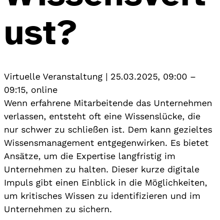
ust?
Virtuelle Veranstaltung
|
25.03.2025, 09:00
–
09:15
,
online
Wenn erfahrene Mitarbeitende das Unternehmen
verlassen, entsteht oft eine Wissenslücke, die
nur schwer zu schließen ist. Dem kann gezieltes
Wissensmanagement entgegenwirken. Es bietet
Ansätze, um die Expertise langfristig im
Unternehmen zu halten. Dieser kurze digitale
Impuls gibt einen Einblick in die Möglichkeiten,
um kritisches Wissen zu identifizieren und im
Unternehmen zu sichern.