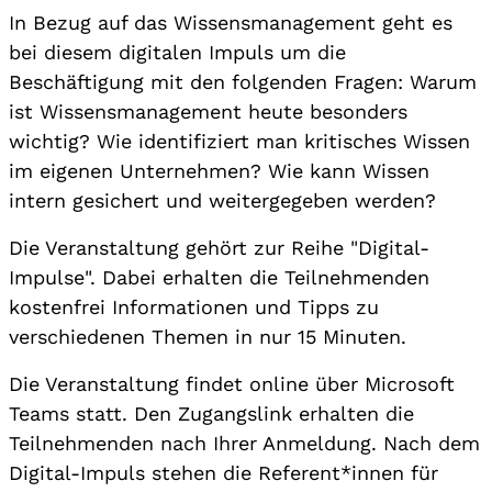
In Bezug auf das Wissensmanagement geht es
bei diesem digitalen Impuls um die
Beschäftigung mit den folgenden Fragen: Warum
ist Wissensmanagement heute besonders
wichtig? Wie identifiziert man kritisches Wissen
im eigenen Unternehmen? Wie kann Wissen
intern gesichert und weitergegeben werden?
Die Veranstaltung gehört zur Reihe "Digital-
Impulse". Dabei erhalten die Teilnehmenden
kostenfrei Informationen und Tipps zu
verschiedenen Themen in nur 15 Minuten.
Die Veranstaltung findet online über Microsoft
Teams statt. Den Zugangslink erhalten die
Teilnehmenden nach Ihrer Anmeldung. Nach dem
Digital-Impuls stehen die Referent*innen für