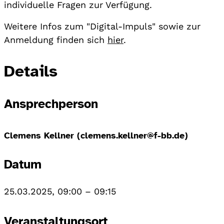
individuelle Fragen zur Verfügung.
Weitere Infos zum "Digital-Impuls" sowie zur
Anmeldung finden sich
hier
.
Details
Ansprechperson
Clemens Kellner (clemens.kellner@f-bb.de)
Datum
25.03.2025, 09:00
–
09:15
Veranstaltungsort