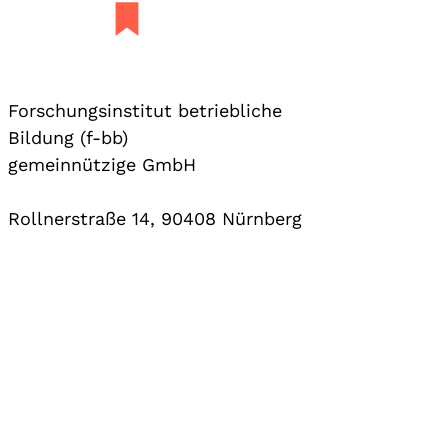
Forschungsinstitut betriebliche
Bildung (f-bb)
gemeinnützige GmbH
Rollnerstraße 14, 90408 Nürnberg