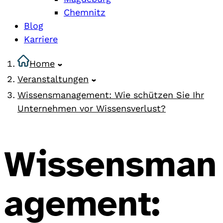
Chemnitz
Blog
Karriere
Home
Veranstaltungen
Wissensmanagement: Wie schützen Sie Ihr
Unternehmen vor Wissensverlust?
Wissensman
agement: