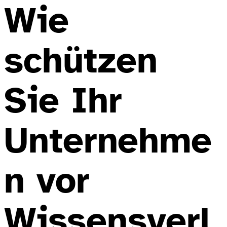
Wie
schützen
Sie Ihr
Unternehme
n vor
Wissensverl