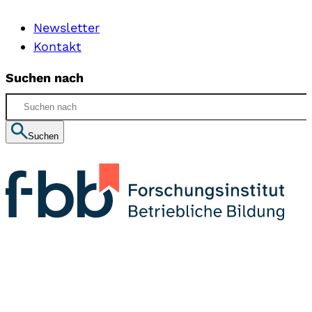
Newsletter
Kontakt
Suchen nach
Suchen