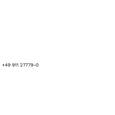
+49 911 27779-0