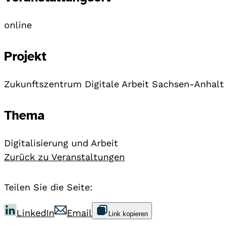
online
Projekt
Zukunftszentrum Digitale Arbeit Sachsen-Anhalt
Thema
Digitalisierung und Arbeit
Zurück zu Veranstaltungen
Teilen Sie die Seite:
LinkedIn
Email
Link kopieren