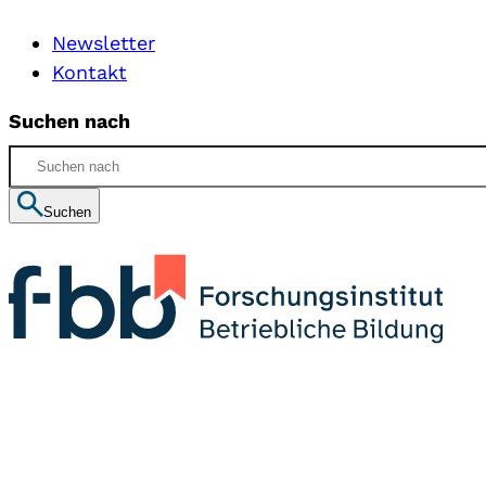
Newsletter
Kontakt
Suchen nach
Suchen