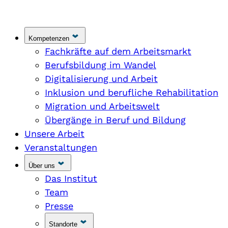
Kompetenzen
Fachkräfte auf dem Arbeitsmarkt
Berufsbildung im Wandel
Digitalisierung und Arbeit
Inklusion und berufliche Rehabilitation
Migration und Arbeitswelt
Übergänge in Beruf und Bildung
Unsere Arbeit
Veranstaltungen
Über uns
Das Institut
Team
Presse
Standorte