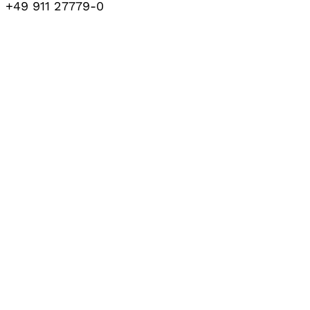
+49 911 27779-0