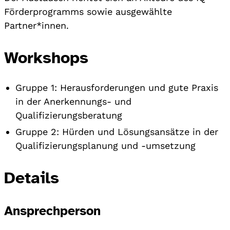
Förderprogramms sowie ausgewählte
Partner*innen.
Workshops
Gruppe 1: Herausforderungen und gute Praxis
in der Anerkennungs- und
Qualifizierungsberatung
Gruppe 2: Hürden und Lösungsansätze in der
Qualifizierungsplanung und -umsetzung
Details
Ansprechperson