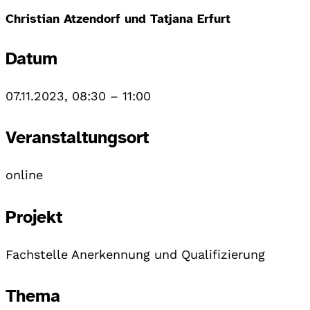
Christian Atzendorf und Tatjana Erfurt
Datum
07.11.2023, 08:30
–
11:00
Veranstaltungsort
online
Projekt
Fachstelle Anerkennung und Qualifizierung
Thema