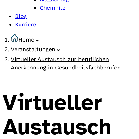
Chemnitz
Blog
Karriere
Home
Veranstaltungen
Virtueller Austausch zur beruflichen
Anerkennung in Gesundheitsfachberufen
Virtueller
Austausch