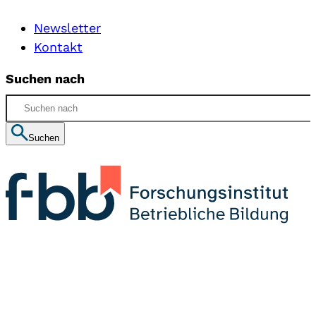
Newsletter
Kontakt
Suchen nach
Suchen