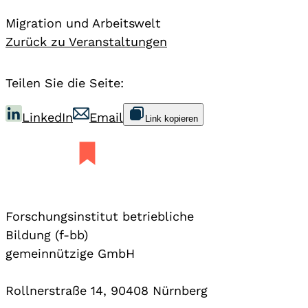
Migration und Arbeitswelt
Zurück zu Veranstaltungen
Teilen Sie die Seite:
LinkedIn
Email
Link kopieren
Forschungsinstitut betriebliche
Bildung (f-bb)
gemeinnützige GmbH
Rollnerstraße 14, 90408 Nürnberg