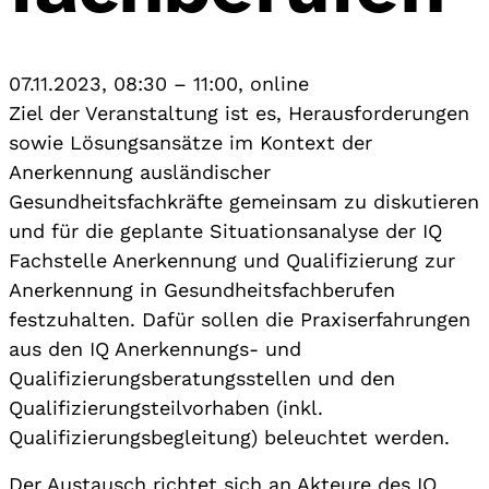
07.11.2023, 08:30
–
11:00
,
online
Ziel der Veranstaltung ist es, Herausforderungen
sowie Lösungsansätze im Kontext der
Anerkennung ausländischer
Gesundheitsfachkräfte gemeinsam zu diskutieren
und für die geplante Situationsanalyse der IQ
Fachstelle Anerkennung und Qualifizierung zur
Anerkennung in Gesundheitsfachberufen
festzuhalten. Dafür sollen die Praxiserfahrungen
aus den IQ Anerkennungs- und
Qualifizierungsberatungsstellen und den
Qualifizierungsteilvorhaben (inkl.
Qualifizierungsbegleitung) beleuchtet werden.
Der Austausch richtet sich an Akteure des IQ