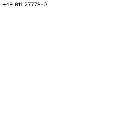
+49 911 27779-0