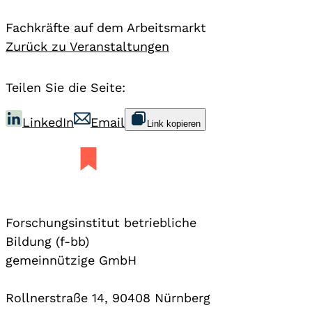
Fachkräfte auf dem Arbeitsmarkt
Zurück zu Veranstaltungen
Teilen Sie die Seite:
LinkedIn
Email
Link kopieren
Forschungsinstitut betriebliche
Bildung (f-bb)
gemeinnützige GmbH
Rollnerstraße 14, 90408 Nürnberg