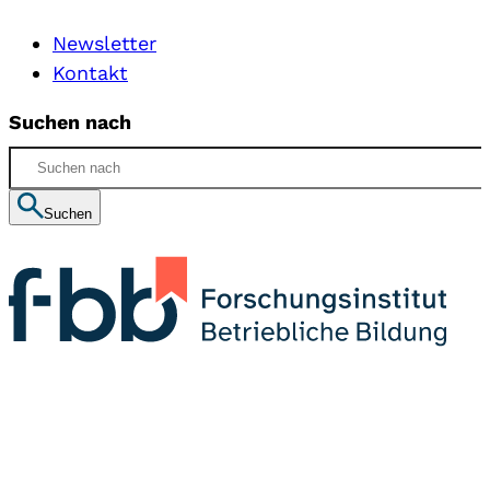
Newsletter
Kontakt
Suchen nach
Suchen