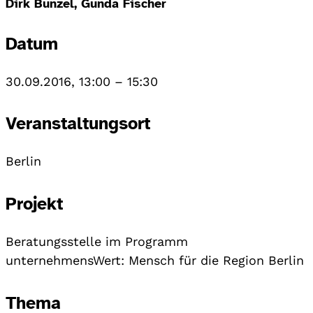
Dirk Bunzel, Gunda Fischer
Datum
30.09.2016, 13:00
–
15:30
Veranstaltungsort
Berlin
Projekt
Beratungsstelle im Programm
unternehmensWert: Mensch für die Region Berlin
Thema