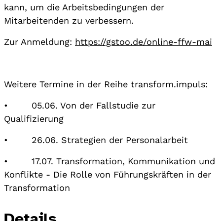
kann, um die Arbeitsbedingungen der
Mitarbeitenden zu verbessern.
Zur Anmeldung:
https://gstoo.de/online-ffw-mai
Weitere Termine in der Reihe transform.impuls:
• 05.06. Von der Fallstudie zur
Qualifizierung
• 26.06. Strategien der Personalarbeit
• 17.07. Transformation, Kommunikation und
Konflikte - Die Rolle von Führungskräften in der
Transformation
Details