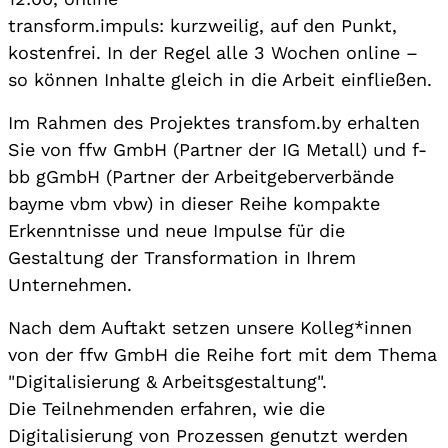
transform.impuls: kurzweilig, auf den Punkt,
kostenfrei. In der Regel alle 3 Wochen online –
so können Inhalte gleich in die Arbeit einfließen.
Im Rahmen des Projektes transfom.by erhalten
Sie von ffw GmbH (Partner der IG Metall) und f-
bb gGmbH (Partner der Arbeitgeberverbände
bayme vbm vbw) in dieser Reihe kompakte
Erkenntnisse und neue Impulse für die
Gestaltung der Transformation in Ihrem
Unternehmen.
Nach dem Auftakt setzen unsere Kolleg*innen
von der ffw GmbH die Reihe fort mit dem Thema
"Digitalisierung & Arbeitsgestaltung".
Die Teilnehmenden erfahren, wie die
Digitalisierung von Prozessen genutzt werden