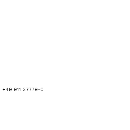
+49 911 27779-0