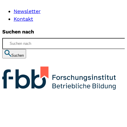
Newsletter
Kontakt
Suchen nach
Suchen