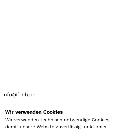
info@f-bb.de
Navigation
Wir verwenden Cookies
Wir verwenden technisch notwendige Cookies,
damit unsere Website zuverlässig funktioniert.
Kontakt