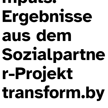
Ergebnisse
aus dem
Sozialpartne
r-Projekt
transform.by