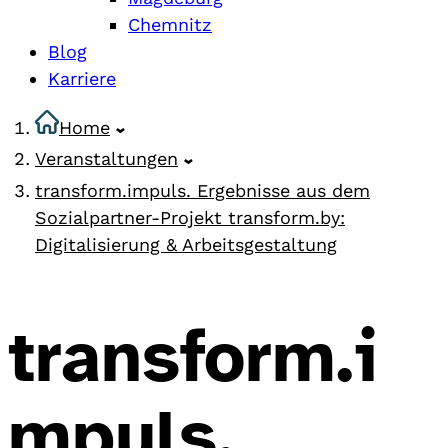
Chemnitz
Blog
Karriere
Home
Veranstaltungen
transform.impuls. Ergebnisse aus dem
Sozialpartner-Projekt transform.by:
Digitalisierung & Arbeitsgestaltung
transform.i
mpuls.