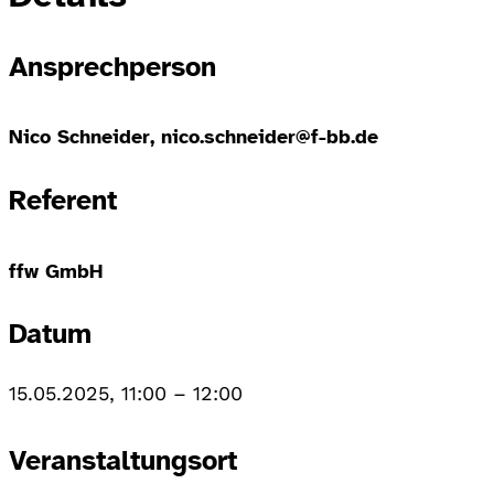
Ansprechperson
Nico Schneider, nico.schneider@f-bb.de
Referent
ffw GmbH
Datum
15.05.2025, 11:00
–
12:00
Veranstaltungsort