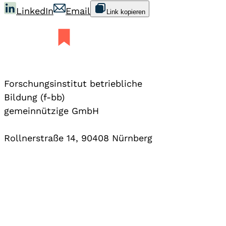
LinkedIn
Email
Link kopieren
Forschungsinstitut betriebliche
Bildung (f-bb)
gemeinnützige GmbH
Rollnerstraße 14, 90408 Nürnberg