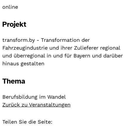
online
Projekt
transform.by - Transformation der
Fahrzeugindustrie und ihrer Zulieferer regional
und überregional in und für Bayern und darüber
hinaus gestalten
Thema
Berufsbildung im Wandel
Zurück zu Veranstaltungen
Teilen Sie die Seite: