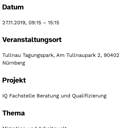
Datum
27.11.2019, 09:15
–
15:15
Veranstaltungsort
Tullnau Tagungspark, Am Tullnaupark 2, 90402
Nürnberg
Projekt
IQ Fachstelle Beratung und Qualifizierung
Thema