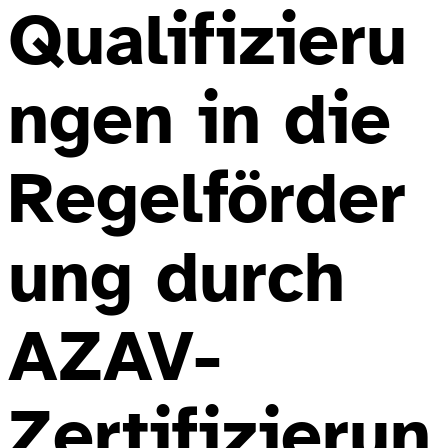
Qualifizieru
ngen in die
Regelförder
ung durch
AZAV-
Zertifizierun