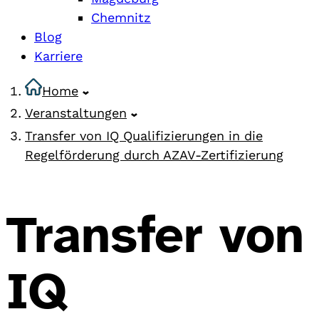
Chemnitz
Blog
Karriere
Home
Veranstaltungen
Transfer von IQ Qualifizierungen in die
Regelförderung durch AZAV-Zertifizierung
Transfer von
IQ