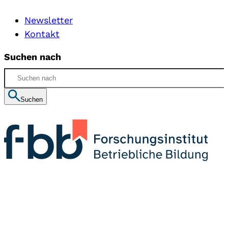
Newsletter
Kontakt
Suchen nach
Suchen