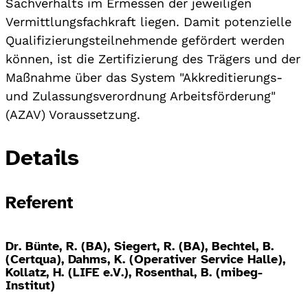
Sachverhalts im Ermessen der jeweiligen
Vermittlungsfachkraft liegen. Damit potenzielle
Qualifizierungsteilnehmende gefördert werden
können, ist die Zertifizierung des Trägers und der
Maßnahme über das System "Akkreditierungs-
und Zulassungsverordnung Arbeitsförderung"
(AZAV) Voraussetzung.
Details
Referent
Dr. Bünte, R. (BA), Siegert, R. (BA), Bechtel, B.
(Certqua), Dahms, K. (Operativer Service Halle),
Kollatz, H. (LIFE e.V.), Rosenthal, B. (mibeg-
Institut)