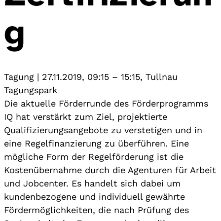
g
Tagung
|
27.11.2019, 09:15
–
15:15
,
Tullnau
Tagungspark
Die aktuelle Förderrunde des Förderprogramms
IQ hat verstärkt zum Ziel, projektierte
Qualifizierungsangebote zu verstetigen und in
eine Regelfinanzierung zu überführen. Eine
mögliche Form der Regelförderung ist die
Kostenübernahme durch die Agenturen für Arbeit
und Jobcenter. Es handelt sich dabei um
kundenbezogene und individuell gewährte
Fördermöglichkeiten, die nach Prüfung des