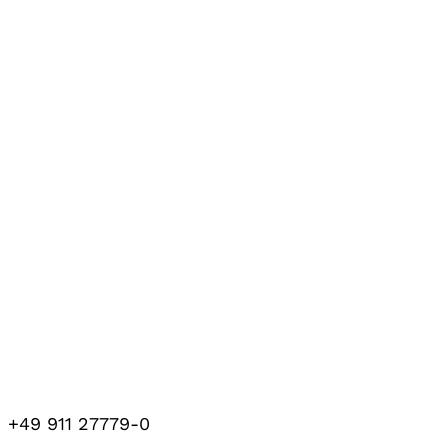
+49 911 27779-0