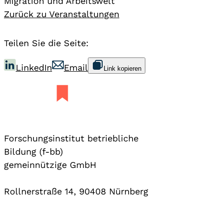
Migration und Arbeitswelt
Zurück zu Veranstaltungen
Teilen Sie die Seite:
LinkedIn
Email
Link kopieren
Forschungsinstitut betriebliche
Bildung (f-bb)
gemeinnützige GmbH
Rollnerstraße 14, 90408 Nürnberg