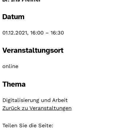
Datum
01.12.2021, 16:00
–
16:30
Veranstaltungsort
online
Thema
Digitalisierung und Arbeit
Zurück zu Veranstaltungen
Teilen Sie die Seite: