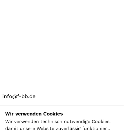
info@f-bb.de
Navigation
Wir verwenden Cookies
Wir verwenden technisch notwendige Cookies,
damit unsere Website zuverlässig funktioniert.