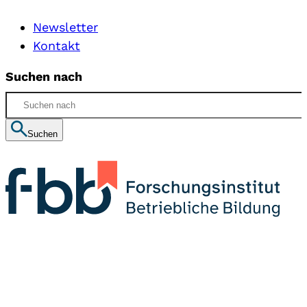
Newsletter
Kontakt
Suchen nach
Suchen