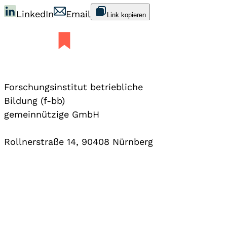
LinkedIn
Email
Link kopieren
Forschungsinstitut betriebliche
Bildung (f-bb)
gemeinnützige GmbH
Rollnerstraße 14, 90408 Nürnberg