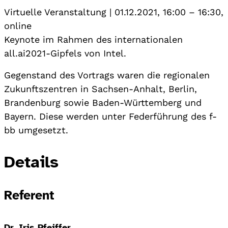
Virtuelle Veranstaltung
|
01.12.2021, 16:00
–
16:30
,
online
Keynote im Rahmen des internationalen
all.ai2021-Gipfels von Intel.
Gegenstand des Vortrags waren die regionalen
Zukunftszentren in Sachsen-Anhalt, Berlin,
Brandenburg sowie Baden-Württemberg und
Bayern. Diese werden unter Federführung des f-
bb umgesetzt.
Details
Referent
Dr. Iris Pfeiffer