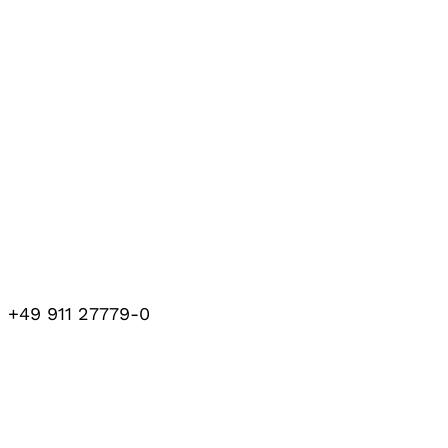
+49 911 27779-0