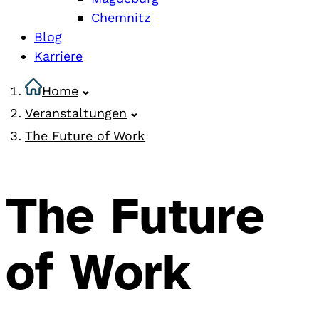
Chemnitz
Blog
Karriere
Home
Veranstaltungen
The Future of Work
The Future
of Work