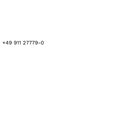
+49 911 27779-0