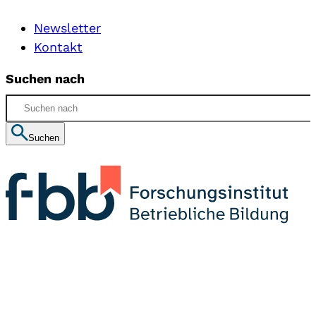
Newsletter
Kontakt
Suchen nach
Suchen