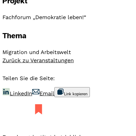
Projekt
Fachforum „Demokratie leben!“
Thema
Migration und Arbeitswelt
Zurück zu Veranstaltungen
Teilen Sie die Seite:
LinkedIn
Email
Link kopieren