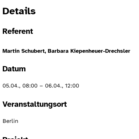
Details
Referent
Martin Schubert, Barbara Kiepenheuer-Drechsler
Datum
05.04., 08:00
–
06.04., 12:00
Veranstaltungsort
Berlin