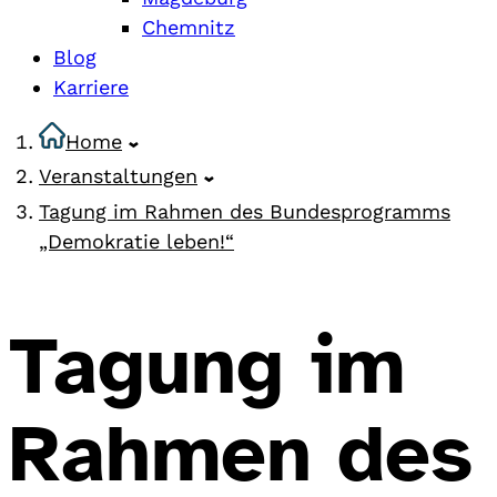
Chemnitz
Blog
Karriere
Home
Veranstaltungen
Tagung im Rahmen des Bundesprogramms
„Demokratie leben!“
Tagung im
Rahmen des