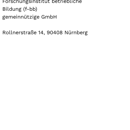
Forschungsinstitut betriebliche
Bildung (f-bb)
gemeinnützige GmbH
Rollnerstraße 14, 90408 Nürnberg