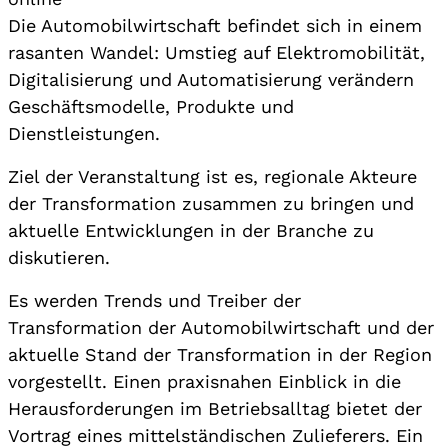
Die Automobilwirtschaft befindet sich in einem
rasanten Wandel: Umstieg auf Elektromobilität,
Digitalisierung und Automatisierung verändern
Geschäftsmodelle, Produkte und
Dienstleistungen.
Ziel der Veranstaltung ist es, regionale Akteure
der Transformation zusammen zu bringen und
aktuelle Entwicklungen in der Branche zu
diskutieren.
Es werden Trends und Treiber der
Transformation der Automobilwirtschaft und der
aktuelle Stand der Transformation in der Region
vorgestellt. Einen praxisnahen Einblick in die
Herausforderungen im Betriebsalltag bietet der
Vortrag eines mittelständischen Zulieferers. Ein