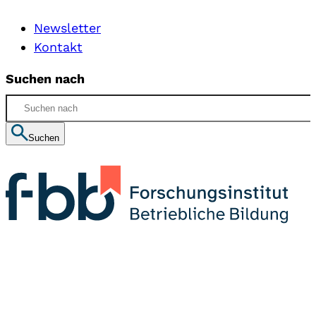
Newsletter
Kontakt
Suchen nach
Suchen