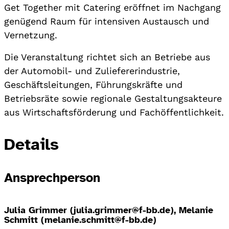
Get Together mit Catering eröffnet im Nachgang
genügend Raum für intensiven Austausch und
Vernetzung.
Die Veranstaltung richtet sich an Betriebe aus
der Automobil- und Zuliefererindustrie,
Geschäftsleitungen, Führungskräfte und
Betriebsräte sowie regionale Gestaltungsakteure
aus Wirtschaftsförderung und Fachöffentlichkeit.
Details
Ansprechperson
Julia Grimmer (julia.grimmer@f-bb.de), Melanie
Schmitt (melanie.schmitt@f-bb.de)