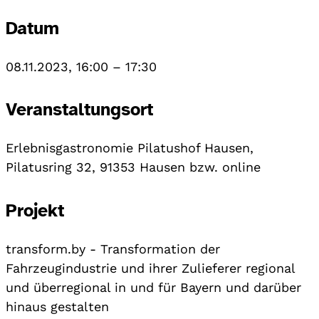
Datum
08.11.2023, 16:00
–
17:30
Veranstaltungsort
Erlebnisgastronomie Pilatushof Hausen,
Pilatusring 32, 91353 Hausen bzw. online
Projekt
transform.by - Transformation der
Fahrzeugindustrie und ihrer Zulieferer regional
und überregional in und für Bayern und darüber
hinaus gestalten