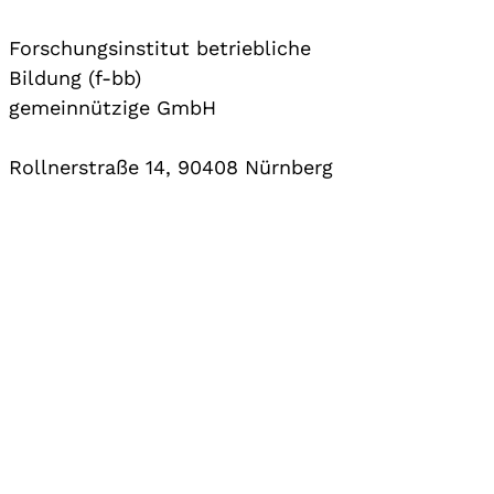
Forschungsinstitut betriebliche
Bildung (f-bb)
gemeinnützige GmbH
Rollnerstraße 14, 90408 Nürnberg