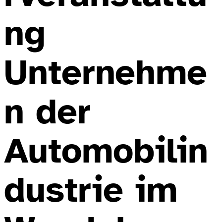
ng
Unternehme
n der
Automobilin
dustrie im