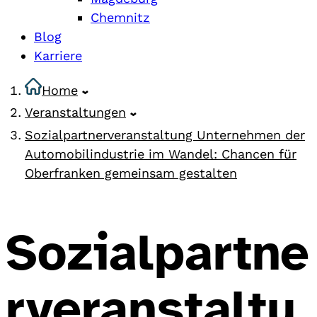
Chemnitz
Blog
Karriere
Home
Veranstaltungen
Sozialpartnerveranstaltung Unternehmen der
Automobilindustrie im Wandel: Chancen für
Oberfranken gemeinsam gestalten
Sozialpartne
rveranstaltu