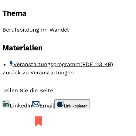
Thema
Berufsbildung im Wandel
Materialien
Veranstaltungsprogramm
(PDF 113 KB)
Zurück zu Veranstaltungen
Teilen Sie die Seite:
LinkedIn
Email
Link kopieren