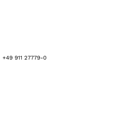
+49 911 27779-0