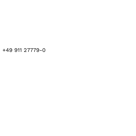
+49 911 27779-0