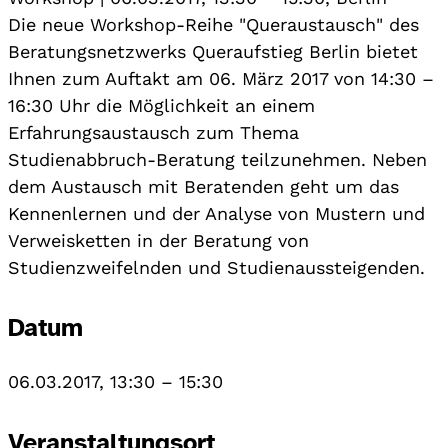
Die neue Workshop-Reihe "Queraustausch" des
Beratungsnetzwerks Queraufstieg Berlin bietet
Ihnen zum Auftakt am 06. März 2017 von 14:30 –
16:30 Uhr die Möglichkeit an einem
Erfahrungsaustausch zum Thema
Studienabbruch-Beratung teilzunehmen. Neben
dem Austausch mit Beratenden geht um das
Kennenlernen und der Analyse von Mustern und
Verweisketten in der Beratung von
Studienzweifelnden und Studienaussteigenden.
Datum
06.03.2017, 13:30
–
15:30
Veranstaltungsort