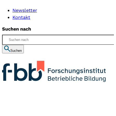
Newsletter
Kontakt
Suchen nach
Suchen