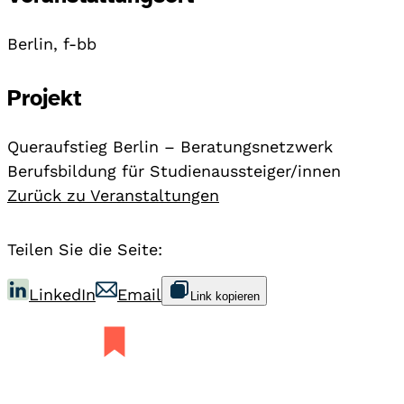
Berlin, f-bb
Projekt
Queraufstieg Berlin – Beratungsnetzwerk
Berufsbildung für Studienaussteiger/innen
Zurück zu Veranstaltungen
Teilen Sie die Seite:
LinkedIn
Email
Link kopieren