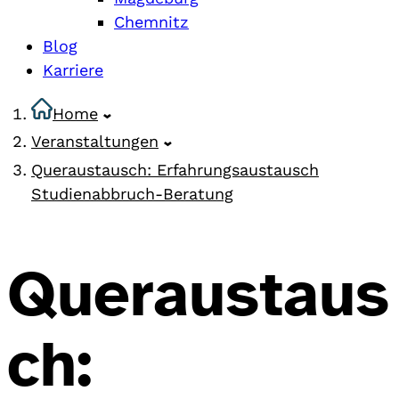
Chemnitz
Blog
Karriere
Home
Veranstaltungen
Queraustausch: Erfahrungsaustausch
Studienabbruch-Beratung
Queraustaus
ch: