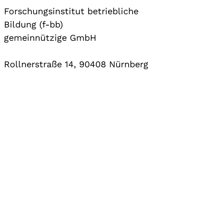
Forschungsinstitut betriebliche
Bildung (f-bb)
gemeinnützige GmbH
Rollnerstraße 14, 90408 Nürnberg