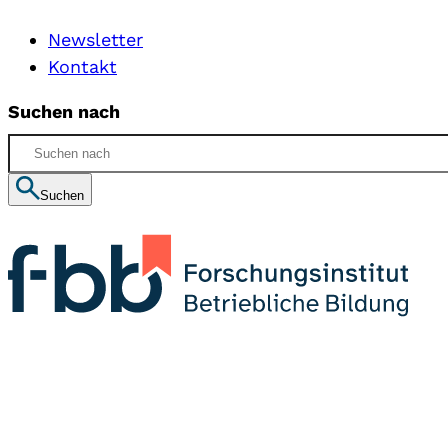
Newsletter
Kontakt
Suchen nach
Suchen