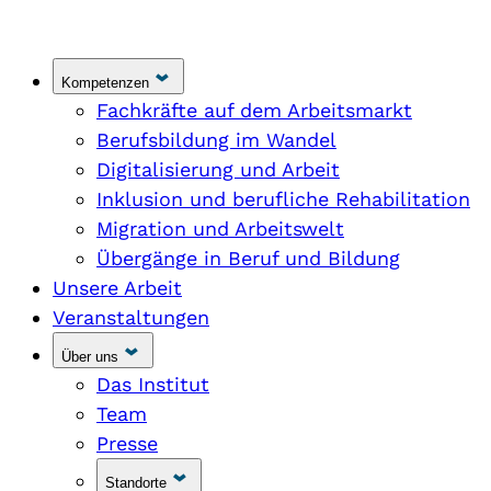
Kompetenzen
Fachkräfte auf dem Arbeitsmarkt
Berufsbildung im Wandel
Digitalisierung und Arbeit
Inklusion und berufliche Rehabilitation
Migration und Arbeitswelt
Übergänge in Beruf und Bildung
Unsere Arbeit
Veranstaltungen
Über uns
Das Institut
Team
Presse
Standorte