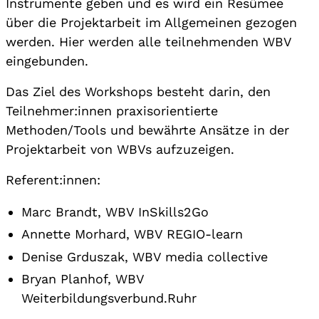
Instrumente geben und es wird ein Resümee
über die Projektarbeit im Allgemeinen gezogen
werden. Hier werden alle teilnehmenden WBV
eingebunden.
Das Ziel des Workshops besteht darin, den
Teilnehmer:innen praxisorientierte
Methoden/Tools und bewährte Ansätze in der
Projektarbeit von WBVs aufzuzeigen.
Referent:innen:
Marc Brandt, WBV InSkills2Go
Annette Morhard, WBV REGIO-learn
Denise Grduszak, WBV media collective
Bryan Planhof, WBV
Weiterbildungsverbund.Ruhr