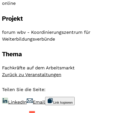
online
Projekt
forum wbv - Koordinierungszentrum für
Weiterbildungsverbünde
Thema
Fachkräfte auf dem Arbeitsmarkt
Zurück zu Veranstaltungen
Teilen Sie die Seite:
LinkedIn
Email
Link kopieren