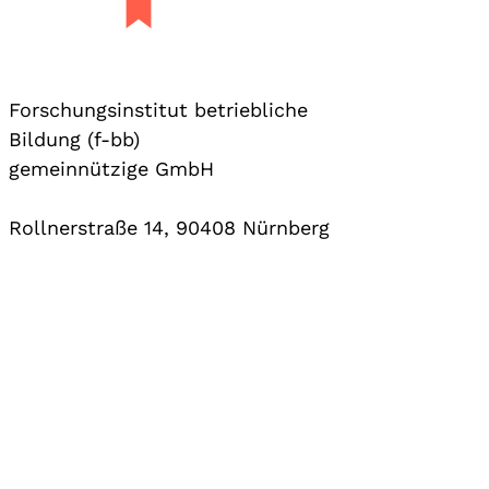
Forschungsinstitut betriebliche
Bildung (f-bb)
gemeinnützige GmbH
Rollnerstraße 14, 90408 Nürnberg