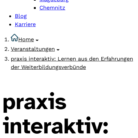
Chemnitz
Blog
Karriere
Home
Veranstaltungen
praxis interaktiv: Lernen aus den Erfahrungen
der Weiterbildungsverbünde
praxis
interaktiv: