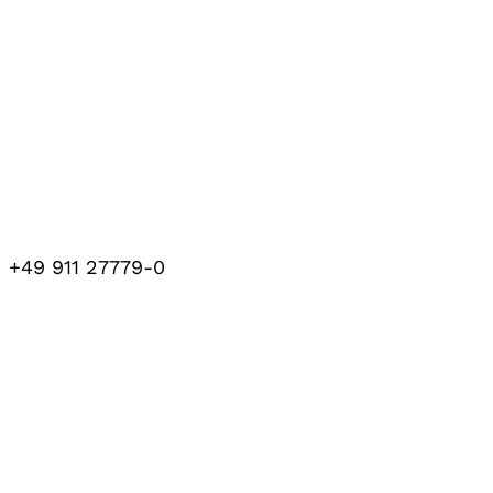
+49 911 27779-0