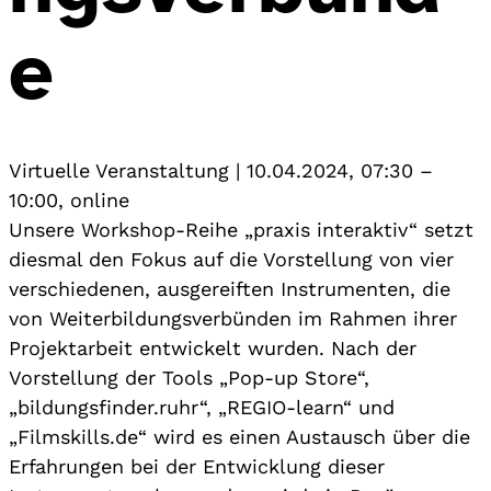
e
Virtuelle Veranstaltung
|
10.04.2024, 07:30
–
10:00
,
online
Unsere Workshop-Reihe „praxis interaktiv“ setzt
diesmal den Fokus auf die Vorstellung von vier
verschiedenen, ausgereiften Instrumenten, die
von Weiterbildungsverbünden im Rahmen ihrer
Projektarbeit entwickelt wurden. Nach der
Vorstellung der Tools „Pop-up Store“,
„bildungsfinder.ruhr“, „REGIO-learn“ und
„Filmskills.de“ wird es einen Austausch über die
Erfahrungen bei der Entwicklung dieser