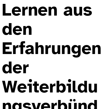
Lernen aus
den
Erfahrungen
der
Weiterbildu
ngsverbünd