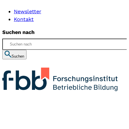
Newsletter
Kontakt
Suchen nach
Suchen