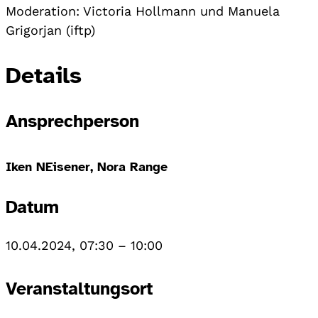
Moderation: Victoria Hollmann und Manuela
Grigorjan (iftp)
Details
Ansprechperson
Iken NEisener, Nora Range
Datum
10.04.2024, 07:30
–
10:00
Veranstaltungsort