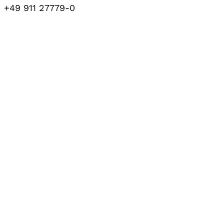
+49 911 27779-0