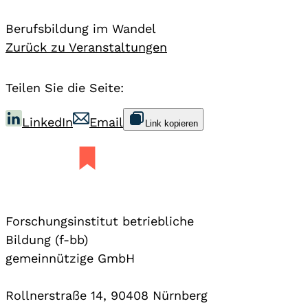
Berufsbildung im Wandel
Zurück zu Veranstaltungen
Teilen Sie die Seite:
LinkedIn
Email
Link kopieren
Forschungsinstitut betriebliche
Bildung (f-bb)
gemeinnützige GmbH
Rollnerstraße 14, 90408 Nürnberg