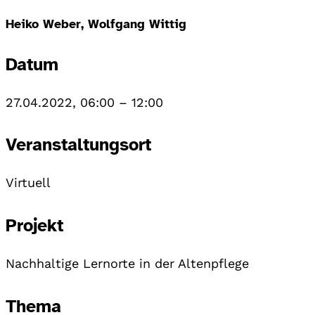
Heiko Weber, Wolfgang Wittig
Datum
27.04.2022, 06:00
–
12:00
Veranstaltungsort
Virtuell
Projekt
Nachhaltige Lernorte in der Altenpflege
Thema