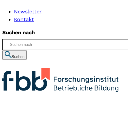
Newsletter
Kontakt
Suchen nach
Suchen