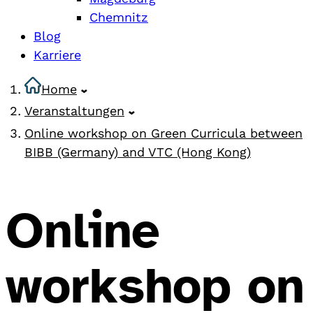
Chemnitz
Blog
Karriere
Home
Veranstaltungen
Online workshop on Green Curricula between
BIBB (Germany) and VTC (Hong Kong)
Online
workshop on