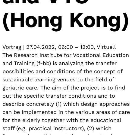
(Hong Kong)
Vortrag
|
27.04.2022, 06:00
–
12:00
,
Virtuell
The Research Institute for Vocational Education
and Training (f-bb) is analyzing the transfer
possibilities and conditions of the concept of
sustainable learning venues to the field of
geriatric care. The aim of the project is to find
out the specific transfer conditions and to
describe concretely (1) which design approaches
can be implemented in the various areas of care
for the elderly together with the educational
staff (e.g. practical instructors), (2) which