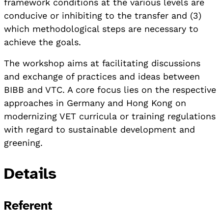
framework conditions at the various levels are
conducive or inhibiting to the transfer and (3)
which methodological steps are necessary to
achieve the goals.
The workshop aims at facilitating discussions
and exchange of practices and ideas between
BIBB and VTC. A core focus lies on the respective
approaches in Germany and Hong Kong on
modernizing VET curricula or training regulations
with regard to sustainable development and
greening.
Details
Referent