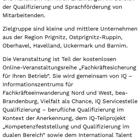
der Qualifizierung und Sprachförderung von
Mitarbeitenden.
Zielgruppe sind kleine und mittlere Unternehmen
aus der Region Prignitz, Ostprignitz-Ruppin,
Oberhavel, Havelland, Uckermark und Barnim.
Die Veranstaltung ist Teil der kostenlosen
Online-Veranstaltungsreihe „Fachkräftesicherung
für Ihren Betrieb“. Sie wird gemeinsam von IQ –
Informationszentrums für
Fachkräfteeinwanderung Nord und West, bea-
Brandenburg, Vielfalt als Chance, IQ Servicestelle
Qualifizierung – berufliche Qualifizierung im
Kontext der Anerkennung, dem IQ-Teilprojekt
„Kompetenzfeststellung und Qualifizierung im
dualen Bereich“ sowie dem International Talent