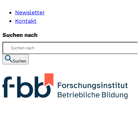
Newsletter
Kontakt
Suchen nach
Suchen