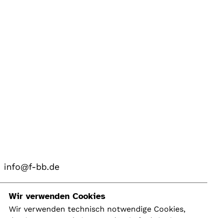
info@f-bb.de
Navigation
Wir verwenden Cookies
Wir verwenden technisch notwendige Cookies,