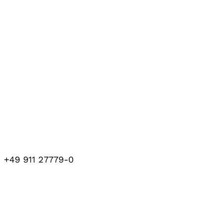
+49 911 27779-0