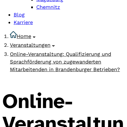
Chemnitz
Blog
Karriere
Home
Veranstaltungen
Online-Veranstaltung: Qualifizierung und
Sprachförderung von zugewanderten
Mitarbeitenden in Brandenburger Betrieben?
Online-
Veranstaltun