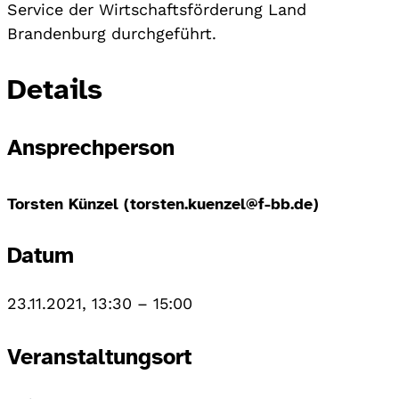
Service der Wirtschaftsförderung Land
Brandenburg durchgeführt.
Details
Ansprechperson
Torsten Künzel (torsten.kuenzel@f-bb.de)
Datum
23.11.2021, 13:30
–
15:00
Veranstaltungsort