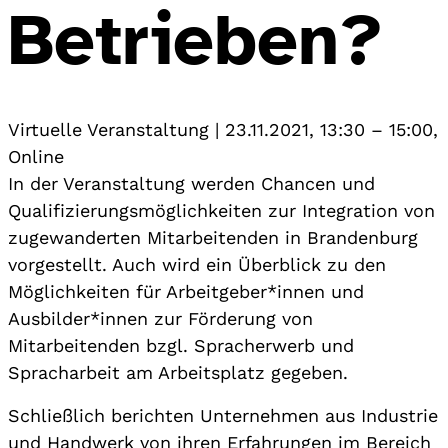
Betrieben?
Virtuelle Veranstaltung
|
23.11.2021, 13:30
–
15:00
,
Online
In der Veranstaltung werden Chancen und
Qualifizierungsmöglichkeiten zur Integration von
zugewanderten Mitarbeitenden in Brandenburg
vorgestellt. Auch wird ein Überblick zu den
Möglichkeiten für Arbeitgeber*innen und
Ausbilder*innen zur Förderung von
Mitarbeitenden bzgl. Spracherwerb und
Spracharbeit am Arbeitsplatz gegeben.
Schließlich berichten Unternehmen aus Industrie
und Handwerk von ihren Erfahrungen im Bereich