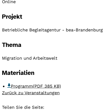
Online
Projekt
Betriebliche Begleitagentur - bea-Brandenburg
Thema
Migration und Arbeitswelt
Materialien
Programm
(PDF 385 KB)
Zurück zu Veranstaltungen
Teilen Sie die Seite: