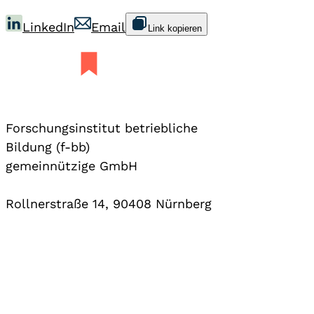
LinkedIn
Email
Link kopieren
Forschungsinstitut betriebliche
Bildung (f-bb)
gemeinnützige GmbH
Rollnerstraße 14, 90408 Nürnberg