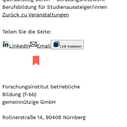
Berufsbildung für Studienaussteiger/innen
Zurück zu Veranstaltungen
Teilen Sie die Seite:
LinkedIn
Email
Link kopieren
Forschungsinstitut betriebliche
Bildung (f-bb)
gemeinnützige GmbH
Rollnerstraße 14, 90408 Nürnberg