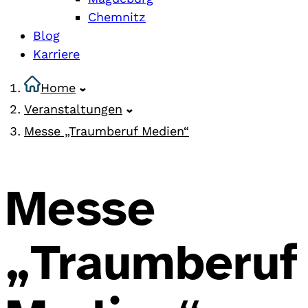
Chemnitz
Blog
Karriere
Home
Veranstaltungen
Messe „Traumberuf Medien“
Messe
„Traumberuf