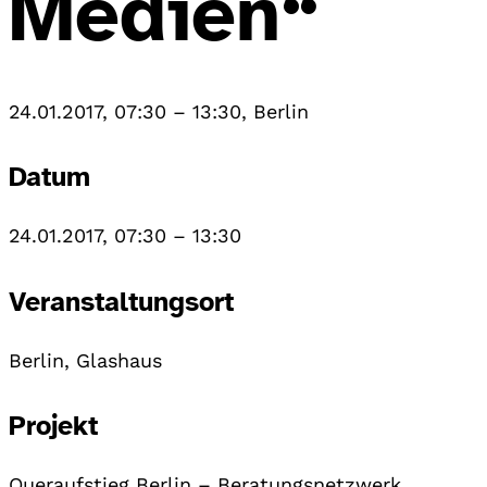
Medien“
24.01.2017, 07:30
–
13:30
,
Berlin
Datum
24.01.2017, 07:30
–
13:30
Veranstaltungsort
Berlin, Glashaus
Projekt
Queraufstieg Berlin – Beratungsnetzwerk