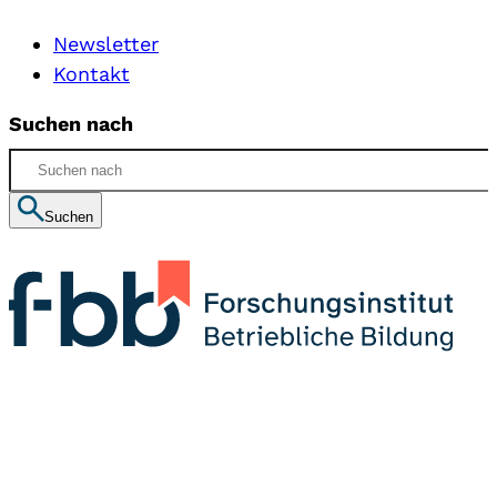
Newsletter
Kontakt
Suchen nach
Suchen