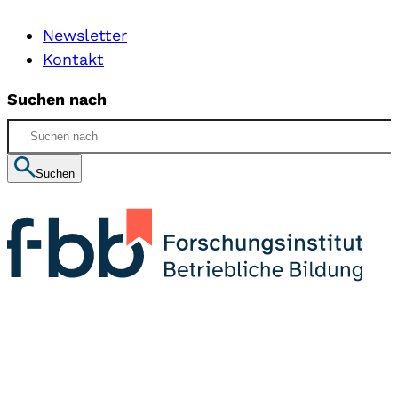
Newsletter
Kontakt
Suchen nach
Suchen