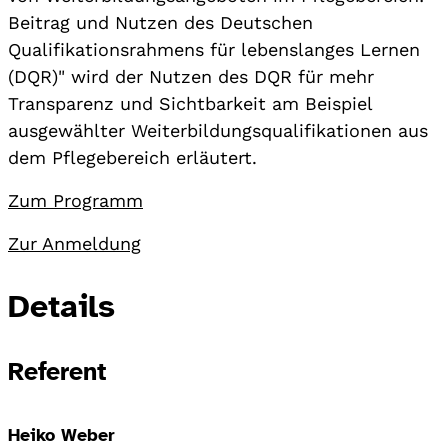
Beitrag und Nutzen des Deutschen
Qualifikationsrahmens für lebenslanges Lernen
(DQR)" wird der Nutzen des DQR für mehr
Transparenz und Sichtbarkeit am Beispiel
ausgewählter Weiterbildungsqualifikationen aus
dem Pflegebereich erläutert.
Zum Programm
Zur Anmeldung
Details
Referent
Heiko Weber