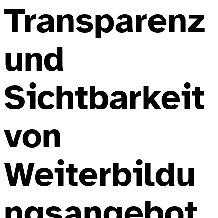
Transparenz
und
Sichtbarkeit
von
Weiterbildu
ngsangebot