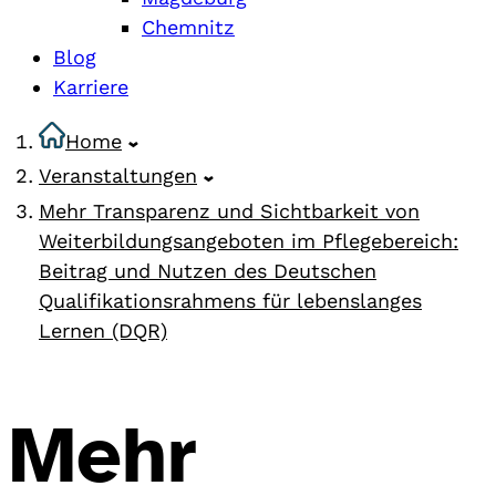
Chemnitz
Blog
Karriere
Home
Veranstaltungen
Mehr Transparenz und Sichtbarkeit von
Weiterbildungsangeboten im Pflegebereich:
Beitrag und Nutzen des Deutschen
Qualifikationsrahmens für lebenslanges
Lernen (DQR)
Mehr