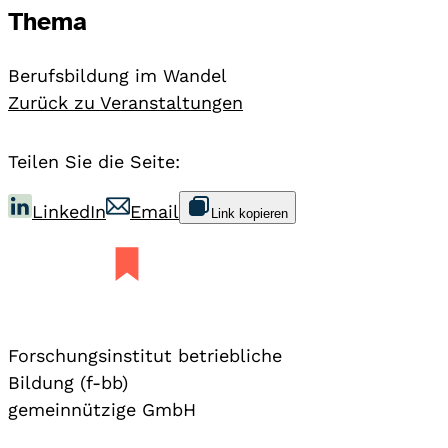
Thema
Berufsbildung im Wandel
Zurück zu Veranstaltungen
Teilen Sie die Seite:
LinkedIn
Email
Link kopieren
Forschungsinstitut betriebliche
Bildung (f-bb)
gemeinnützige GmbH