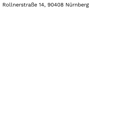
Rollnerstraße 14, 90408 Nürnberg