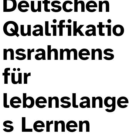
Deutschen
Qualifikatio
nsrahmens
für
lebenslange
s Lernen