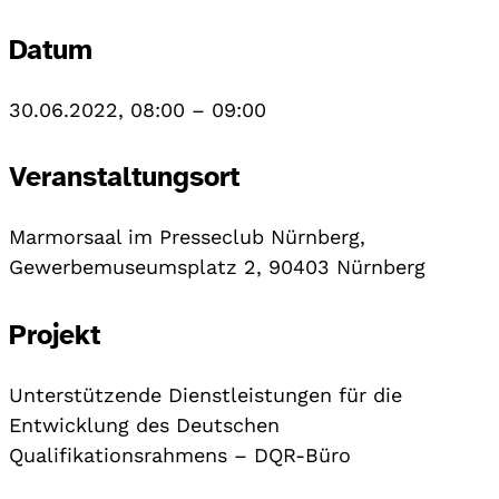
Datum
30.06.2022, 08:00
–
09:00
Veranstaltungsort
Marmorsaal im Presseclub Nürnberg,
Gewerbemuseumsplatz 2, 90403 Nürnberg
Projekt
Unterstützende Dienstleistungen für die
Entwicklung des Deutschen
Qualifikationsrahmens – DQR-Büro