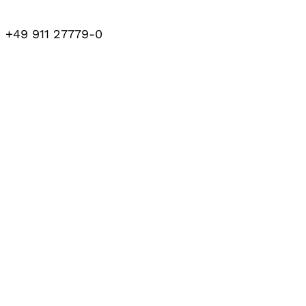
+49 911 27779-0