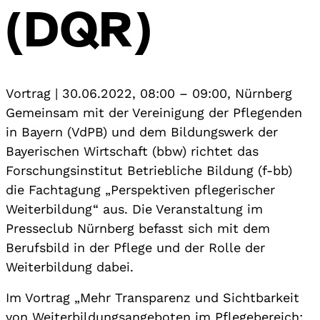
(DQR)
Vortrag
|
30.06.2022, 08:00
–
09:00
,
Nürnberg
Gemeinsam mit der Vereinigung der Pflegenden
in Bayern (VdPB) und dem Bildungswerk der
Bayerischen Wirtschaft (bbw) richtet das
Forschungsinstitut Betriebliche Bildung (f-bb)
die Fachtagung „Perspektiven pflegerischer
Weiterbildung“ aus. Die Veranstaltung im
Presseclub Nürnberg befasst sich mit dem
Berufsbild in der Pflege und der Rolle der
Weiterbildung dabei.
Im Vortrag „Mehr Transparenz und Sichtbarkeit
von Weiterbildungsangeboten im Pflegebereich: