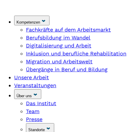
Kompetenzen
Fachkräfte auf dem Arbeitsmarkt
Berufsbildung im Wandel
Digitalisierung und Arbeit
Inklusion und berufliche Rehabilitation
Migration und Arbeitswelt
Übergänge in Beruf und Bildung
Unsere Arbeit
Veranstaltungen
Über uns
Das Institut
Team
Presse
Standorte