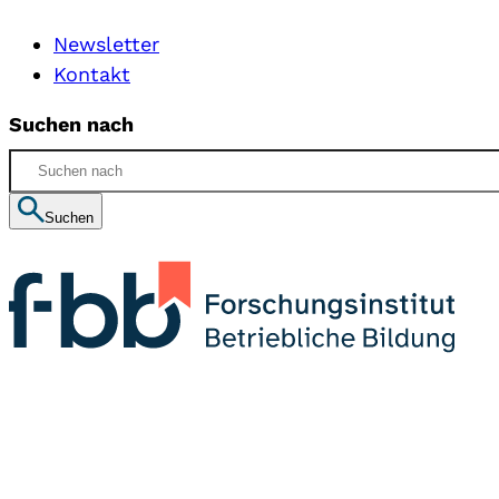
Newsletter
Kontakt
Suchen nach
Suchen