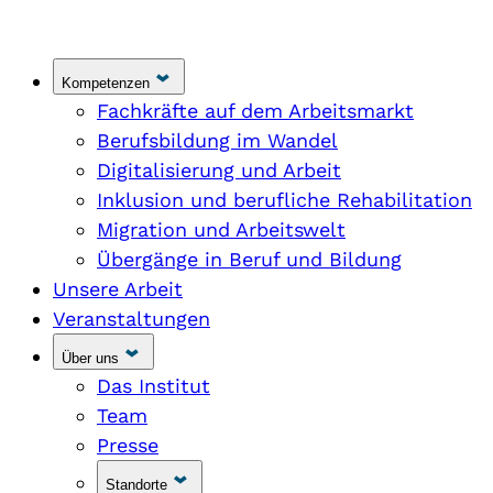
Kompetenzen
Fachkräfte auf dem Arbeitsmarkt
Berufsbildung im Wandel
Digitalisierung und Arbeit
Inklusion und berufliche Rehabilitation
Migration und Arbeitswelt
Übergänge in Beruf und Bildung
Unsere Arbeit
Veranstaltungen
Über uns
Das Institut
Team
Presse
Standorte