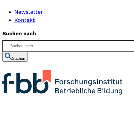
Newsletter
Kontakt
Suchen nach
Suchen