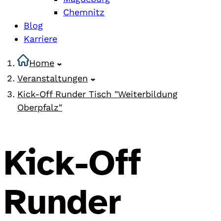
Chemnitz
Blog
Karriere
Home
Veranstaltungen
Kick-Off Runder Tisch "Weiterbildung
Oberpfalz"
Kick-Off
Runder