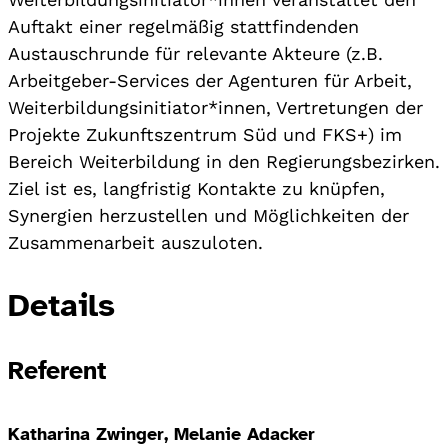
Auftakt einer regelmäßig stattfindenden
Austauschrunde für relevante Akteure (z.B.
Arbeitgeber-Services der Agenturen für Arbeit,
Weiterbildungsinitiator*innen, Vertretungen der
Projekte Zukunftszentrum Süd und FKS+) im
Bereich Weiterbildung in den Regierungsbezirken.
Ziel ist es, langfristig Kontakte zu knüpfen,
Synergien herzustellen und Möglichkeiten der
Zusammenarbeit auszuloten.
Details
Referent
Katharina Zwinger, Melanie Adacker