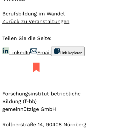
Berufsbildung im Wandel
Zurück zu Veranstaltungen
Teilen Sie die Seite:
LinkedIn
Email
Link kopieren
Forschungsinstitut betriebliche
Bildung (f-bb)
gemeinnützige GmbH
Rollnerstraße 14, 90408 Nürnberg