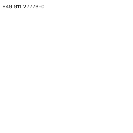
+49 911 27779-0