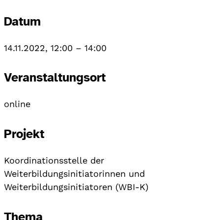
Datum
14.11.2022, 12:00
–
14:00
Veranstaltungsort
online
Projekt
Koordinationsstelle der
Weiterbildungsinitiatorinnen und
Weiterbildungsinitiatoren (WBI-K)
Thema