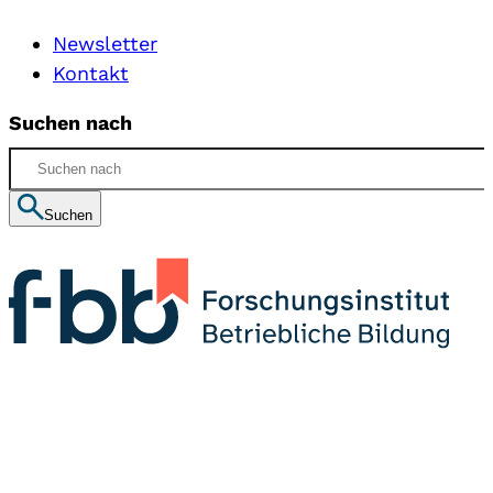
Newsletter
Kontakt
Suchen nach
Suchen