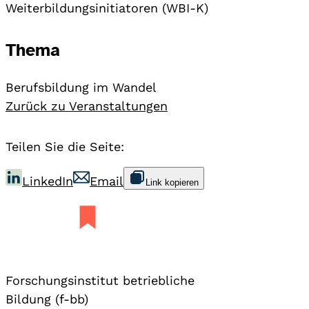
Weiterbildungsinitiatoren (WBI-K)
Thema
Berufsbildung im Wandel
Zurück zu Veranstaltungen
Teilen Sie die Seite:
LinkedIn
Email
Link kopieren
Forschungsinstitut betriebliche
Bildung (f-bb)