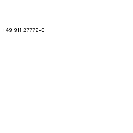
+49 911 27779-0