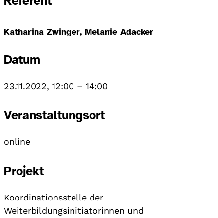
Referent
Katharina Zwinger, Melanie Adacker
Datum
23.11.2022, 12:00
–
14:00
Veranstaltungsort
online
Projekt
Koordinationsstelle der
Weiterbildungsinitiatorinnen und