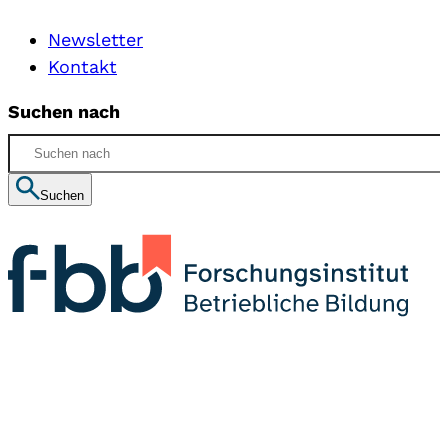
Newsletter
Kontakt
Suchen nach
Suchen