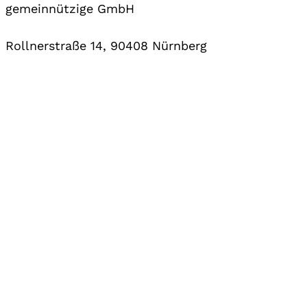
gemeinnützige GmbH
Rollnerstraße 14, 90408 Nürnberg