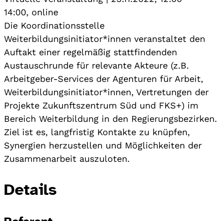
14:00
,
online
Die Koordinationsstelle
Weiterbildungsinitiator*innen veranstaltet den
Auftakt einer regelmäßig stattfindenden
Austauschrunde für relevante Akteure (z.B.
Arbeitgeber-Services der Agenturen für Arbeit,
Weiterbildungsinitiator*innen, Vertretungen der
Projekte Zukunftszentrum Süd und FKS+) im
Bereich Weiterbildung in den Regierungsbezirken.
Ziel ist es, langfristig Kontakte zu knüpfen,
Synergien herzustellen und Möglichkeiten der
Zusammenarbeit auszuloten.
Details