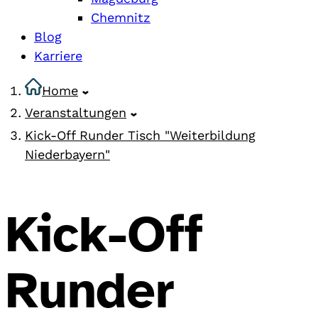
Chemnitz
Blog
Karriere
Home
Veranstaltungen
Kick-Off Runder Tisch "Weiterbildung
Niederbayern"
Kick-Off
Runder