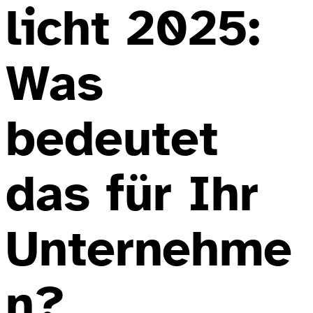
licht 2025:
Was
bedeutet
das für Ihr
Unternehme
n?