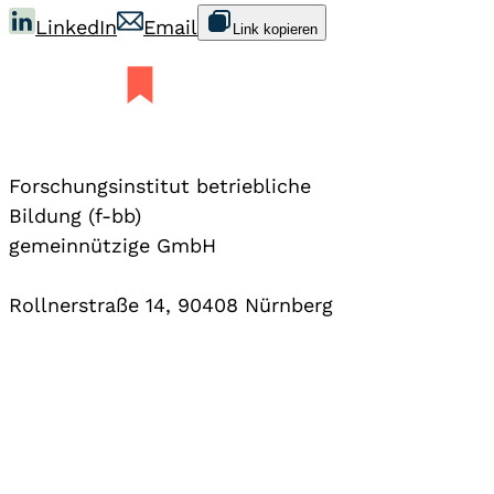
LinkedIn
Email
Link kopieren
Forschungsinstitut betriebliche
Bildung (f-bb)
gemeinnützige GmbH
Rollnerstraße 14, 90408 Nürnberg