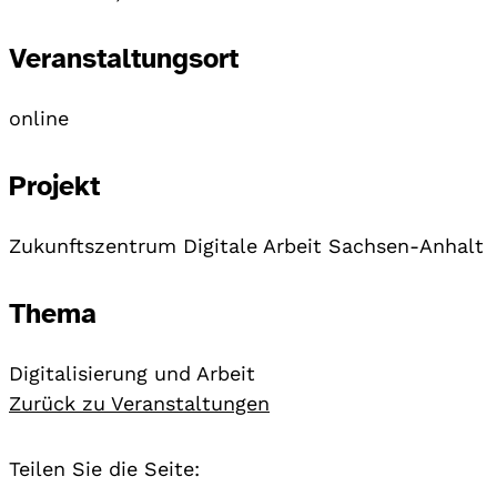
Veranstaltungsort
online
Projekt
Zukunftszentrum Digitale Arbeit Sachsen-Anhalt
Thema
Digitalisierung und Arbeit
Zurück zu Veranstaltungen
Teilen Sie die Seite: