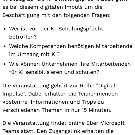
es bei diesem digitalen Impuls um die
Beschäftigung mit den folgenden Fragen:
Wer ist von der KI-Schulungspflicht
betroffen?
Welche Kompetenzen benötigen Mitarbeitende
im Umgang mit KI?
Wie können Unternehmen ihre Mitarbeitenden
für KI sensibilisieren und schulen?
Die Veranstaltung gehört zur Reihe "Digital-
Impulse". Dabei erhalten die Teilnehmenden
kostenfrei Informationen und Tipps zu
verschiedenen Themen in nur 15 Minuten.
Die Veranstaltung findet online über Microsoft
Teams statt. Den Zugangslink erhalten die