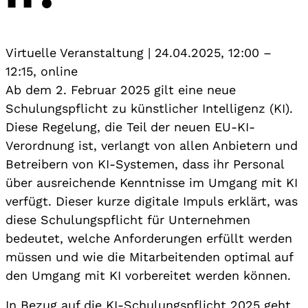
Virtuelle Veranstaltung
|
24.04.2025, 12:00
–
12:15
,
online
Ab dem 2. Februar 2025 gilt eine neue
Schulungspflicht zu künstlicher Intelligenz (KI).
Diese Regelung, die Teil der neuen EU-KI-
Verordnung ist, verlangt von allen Anbietern und
Betreibern von KI-Systemen, dass ihr Personal
über ausreichende Kenntnisse im Umgang mit KI
verfügt. Dieser kurze digitale Impuls erklärt, was
diese Schulungspflicht für Unternehmen
bedeutet, welche Anforderungen erfüllt werden
müssen und wie die Mitarbeitenden optimal auf
den Umgang mit KI vorbereitet werden können.
In Bezug auf die KI-Schulungspflicht 2025 geht