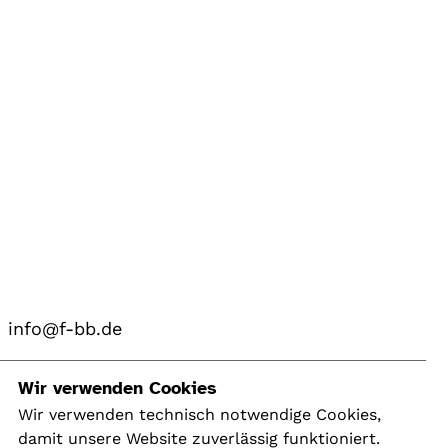
info@f-bb.de
Navigation
Wir verwenden Cookies
Wir verwenden technisch notwendige Cookies,
damit unsere Website zuverlässig funktioniert.