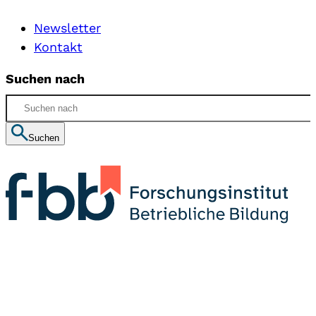
Newsletter
Kontakt
Suchen nach
Suchen