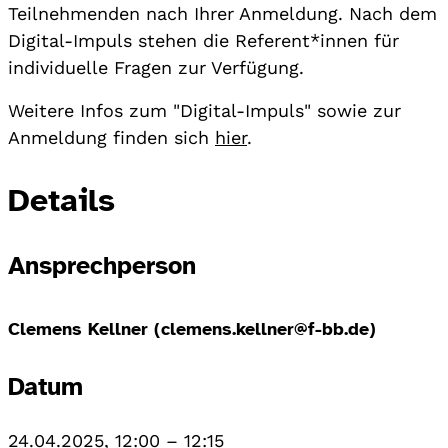
Teilnehmenden nach Ihrer Anmeldung. Nach dem
Digital-Impuls stehen die Referent*innen für
individuelle Fragen zur Verfügung.
Weitere Infos zum "Digital-Impuls" sowie zur
Anmeldung finden sich
hier
.
Details
Ansprechperson
Clemens Kellner (clemens.kellner@f-bb.de)
Datum
24.04.2025, 12:00
–
12:15