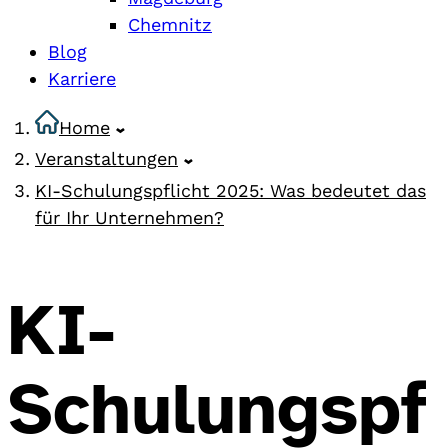
Chemnitz
Blog
Karriere
Home
Veranstaltungen
KI-Schulungspflicht 2025: Was bedeutet das
für Ihr Unternehmen?
KI-
Schulungspf