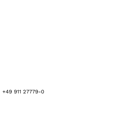
+49 911 27779-0