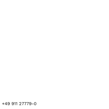
+49 911 27779-0