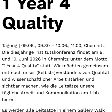
1 Year 4
Quality
Tagung
|
09.06., 09:30
–
10.06., 11:00
,
Chemnitz
Die diesjährige Institutskonferenz findet am 9.
und 10. Juni 2026 in Chemnitz unter dem Motto
"1 Year 4 Quality" statt. Wir möchten gemeinsam
mit euch unser (Selbst-)Verständnis von Qualität
und wissenschaftlicher Arbeit stärken und
sichtbar machen, wie die Leitsätze unsere
tägliche Arbeit und Kommunikation am f-bb
leiten.
Es werden alle Leitsätze in einem Gallery Walk