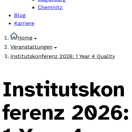
Chemnitz
Blog
Karriere
Home
Veranstaltungen
Institutskonferenz 2026: 1 Year 4 Quality
Institutskon
ferenz 2026: