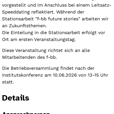
vorgestellt und im Anschluss bei einem Leitsatz-
Speeddating reflektiert. Während der
Stationsarbeit "f-bb future stories" arbeiten wir
an Zukunftsthemen.
Die Einteilung in die Stationsarbeit erfolgt vor
Ort am ersten Veranstaltungstag.
Diese Veranstaltung richtet sich an alle
Mitarbeitenden des f-bb.
Die Betriebsversammlung findet nach der
Institutskonferenz am 10.06.2026 von 13-15 Uhr
statt.
Details