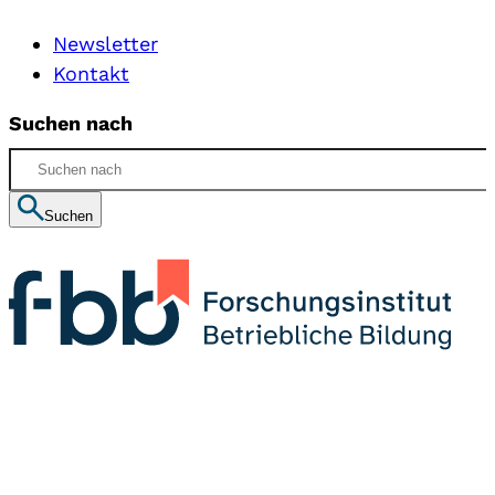
Newsletter
Kontakt
Suchen nach
Suchen