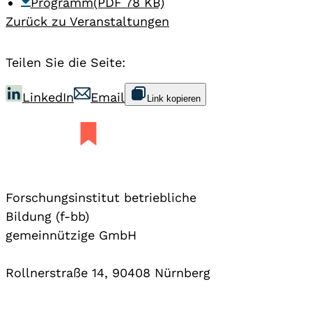
Programm
(PDF 78 KB)
Zurück zu Veranstaltungen
Teilen Sie die Seite:
LinkedIn
Email
Link kopieren
Forschungsinstitut betriebliche
Bildung (f-bb)
gemeinnützige GmbH
Rollnerstraße 14, 90408 Nürnberg