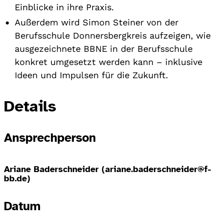
Einblicke in ihre Praxis.
Außerdem wird Simon Steiner von der
Berufsschule Donnersbergkreis aufzeigen, wie
ausgezeichnete BBNE in der Berufsschule
konkret umgesetzt werden kann – inklusive
Ideen und Impulsen für die Zukunft.
Details
Ansprechperson
Ariane Baderschneider (ariane.baderschneider@f-
bb.de)
Datum