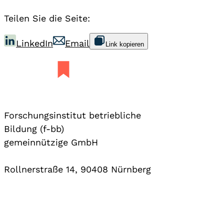
Teilen Sie die Seite:
LinkedIn
Email
Link kopieren
Forschungsinstitut betriebliche
Bildung (f-bb)
gemeinnützige GmbH
Rollnerstraße 14, 90408 Nürnberg