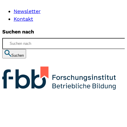
Newsletter
Kontakt
Suchen nach
Suchen