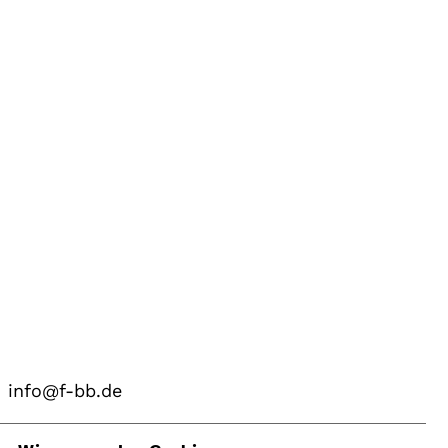
info@f-bb.de