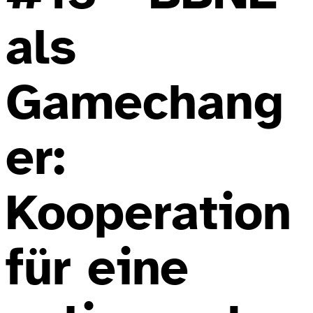
als
Gamechang
er:
Kooperation
für eine