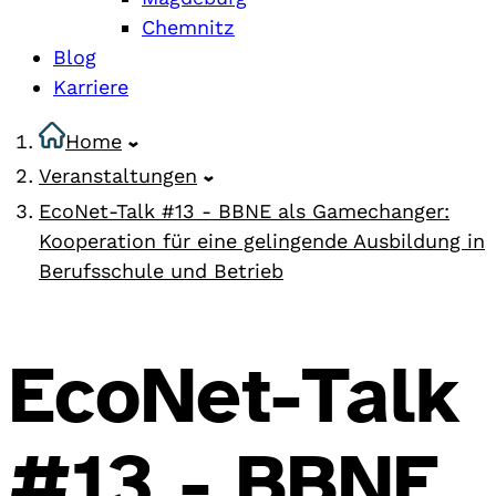
Chemnitz
Blog
Karriere
Home
Veranstaltungen
EcoNet-Talk #13 - BBNE als Gamechanger:
Kooperation für eine gelingende Ausbildung in
Berufsschule und Betrieb
EcoNet-Talk
#13 - BBNE