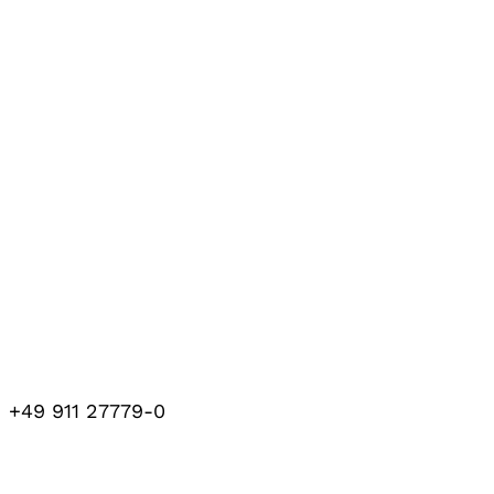
+49 911 27779-0