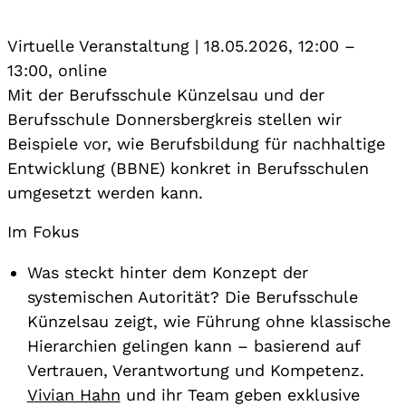
Virtuelle Veranstaltung
|
18.05.2026, 12:00
–
13:00
,
online
Mit der Berufsschule Künzelsau und der
Berufsschule Donnersbergkreis stellen wir
Beispiele vor, wie Berufsbildung für nachhaltige
Entwicklung (BBNE) konkret in Berufsschulen
umgesetzt werden kann.
Im Fokus
Was steckt hinter dem Konzept der
systemischen Autorität? Die Berufsschule
Künzelsau zeigt, wie Führung ohne klassische
Hierarchien gelingen kann – basierend auf
Vertrauen, Verantwortung und Kompetenz.
Vivian Hahn
und ihr Team geben exklusive