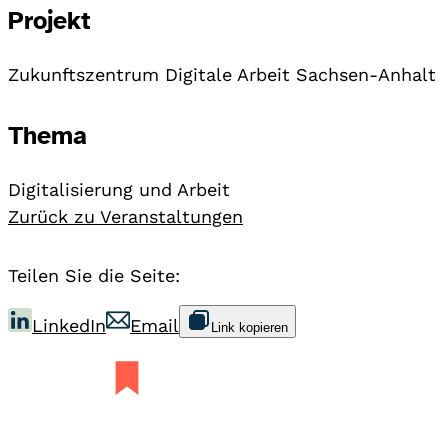
Projekt
Zukunftszentrum Digitale Arbeit Sachsen-Anhalt
Thema
Digitalisierung und Arbeit
Zurück zu Veranstaltungen
Teilen Sie die Seite:
LinkedIn
Email
Link kopieren