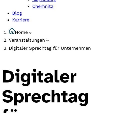
Chemnitz
Blog
Karriere
Home
Veranstaltungen
Digitaler Sprechtag für Unternehmen
Digitaler
Sprechtag