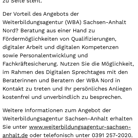
zu Seite steht.
Der Vorteil des Angebots der
Weiterbildungsagentur (WBA) Sachsen-Anhalt
Nord? Beratung aus einer Hand zu
Fördermöglichkeiten von Qualifizierungen,
digitaler Arbeit und digitalen Kompetenzen
sowie Personalentwicklung und
Fachkräftesicherung. Nutzen Sie die Möglichkeit,
im Rahmen des Digitalen Sprechtages mit den
Beraterinnen und Beratern der WBA Nord in
Kontakt zu treten und Ihr persönliches Anliegen
kostenfrei und unverbindlich zu besprechen.
Weitere Informationen zum Angebot der
Weiterbildungsagentur Sachsen-Anhalt erhalten
Sie unter
www.weiterbildungsagentur-sachsen-
anhalt.de
oder telefonisch unter 0391 257-2020.