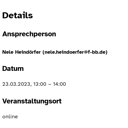
Details
Ansprechperson
Nele Heindörfer (nele.heindoerfer@f-bb.de)
Datum
23.03.2023, 13:00
–
14:00
Veranstaltungsort
online