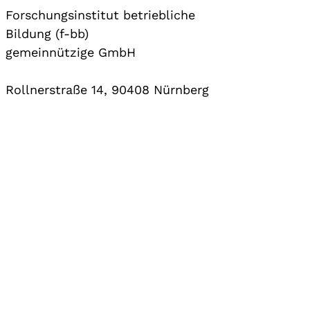
Forschungsinstitut betriebliche
Bildung (f-bb)
gemeinnützige GmbH
Rollnerstraße 14, 90408 Nürnberg