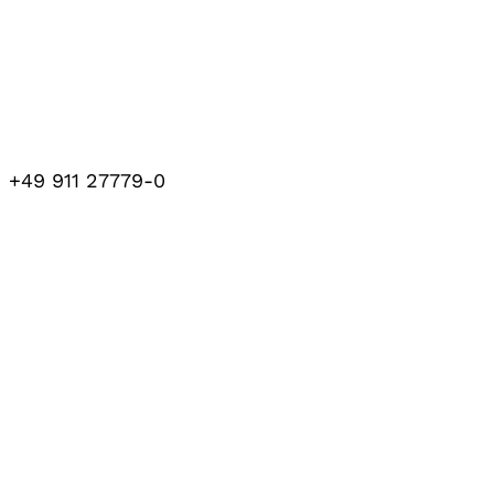
+49 911 27779-0