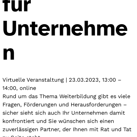
für
Unternehme
n
Virtuelle Veranstaltung
|
23.03.2023, 13:00
–
14:00
,
online
Rund um das Thema Weiterbildung gibt es viele
Fragen, Förderungen und Herausforderungen –
sicher sieht sich auch Ihr Unternehmen damit
konfrontiert und Sie wünschen sich einen
zuverlässigen Partner, der Ihnen mit Rat und Tat