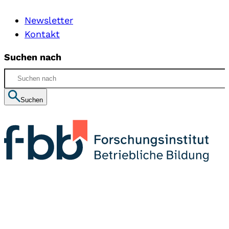
Newsletter
Kontakt
Suchen nach
Suchen