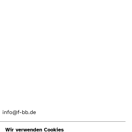
info@f-bb.de
Navigation
Wir verwenden Cookies