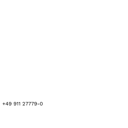
+49 911 27779-0