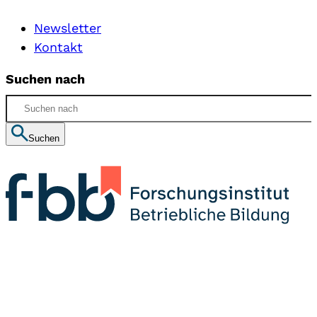
Newsletter
Kontakt
Suchen nach
Suchen