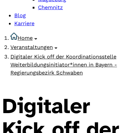
Chemnitz
Blog
Karriere
Home
Veranstaltungen
Digitaler Kick off der Koordinationsstelle
Weiterbildungsinitiator*innen in Bayern -
Regierungsbezirk Schwaben
Digitaler
Kick off der