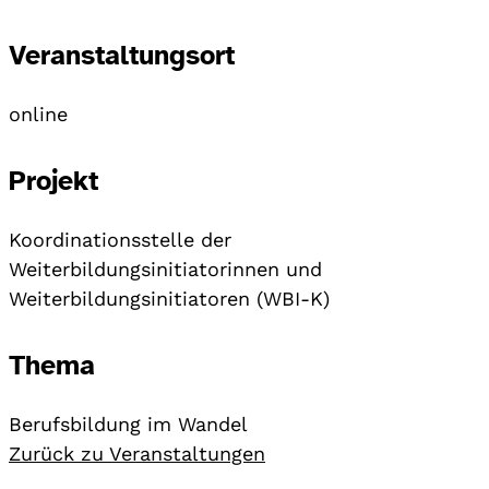
Veranstaltungsort
online
Projekt
Koordinationsstelle der
Weiterbildungsinitiatorinnen und
Weiterbildungsinitiatoren (WBI-K)
Thema
Berufsbildung im Wandel
Zurück zu Veranstaltungen