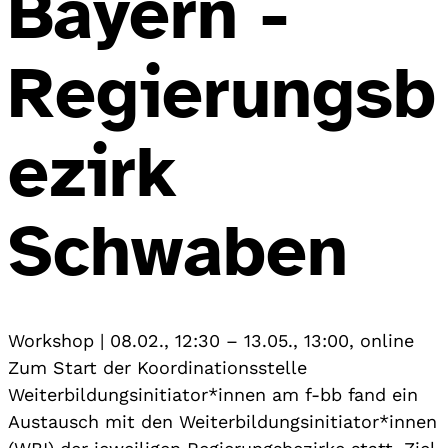
Bayern -
Regierungsb
ezirk
Schwaben
Workshop
|
08.02., 12:30
–
13.05., 13:00
,
online
Zum Start der Koordinationsstelle
Weiterbildungsinitiator*innen am f-bb fand ein
Austausch mit den Weiterbildungsinitiator*innen