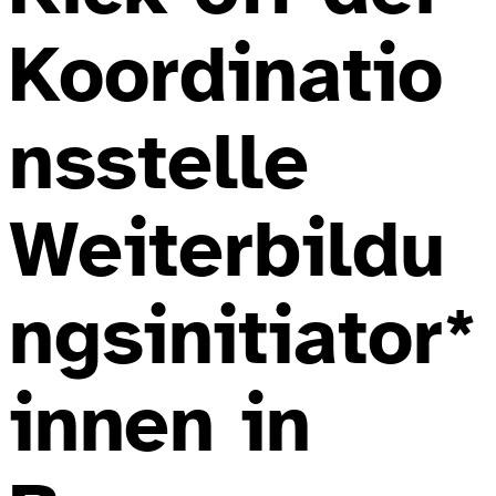
Koordinatio
nsstelle
Weiterbildu
ngsinitiator*
innen in