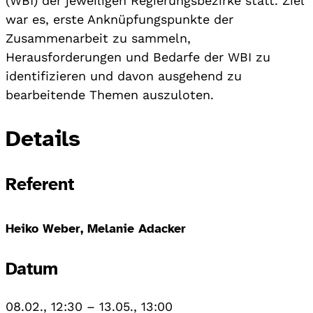
(WBI) der jeweiligen Regierungsbezirke statt. Ziel
war es, erste Anknüpfungspunkte der
Zusammenarbeit zu sammeln,
Herausforderungen und Bedarfe der WBI zu
identifizieren und davon ausgehend zu
bearbeitende Themen auszuloten.
Details
Referent
Heiko Weber, Melanie Adacker
Datum
08.02., 12:30
–
13.05., 13:00