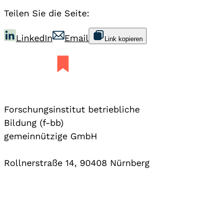
Teilen Sie die Seite:
LinkedIn
Email
Link kopieren
Forschungsinstitut betriebliche
Bildung (f-bb)
gemeinnützige GmbH
Rollnerstraße 14, 90408 Nürnberg