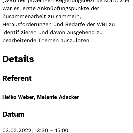
(WBI) der jeweiligen Regierungsbezirke statt. Ziel
war es, erste Anknüpfungspunkte der
Zusammenarbeit zu sammeln,
Herausforderungen und Bedarfe der WBI zu
identifizieren und davon ausgehend zu
bearbeitende Themen auszuloten.
Details
Referent
Heiko Weber, Melanie Adacker
Datum
03.02.2022, 13:30
–
15:00