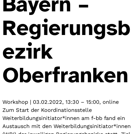
Bayern –
Regierungsb
ezirk
Oberfranken
Workshop
|
03.02.2022, 13:30
–
15:00
,
online
Zum Start der Koordinationsstelle
Weiterbildungsinitiator*innen am f-bb fand ein
Austausch mit den Weiterbildungsinitiator*innen