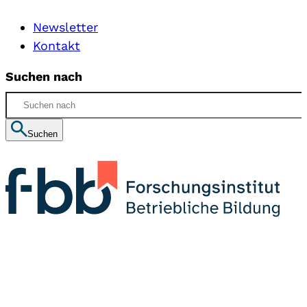
Newsletter
Kontakt
Suchen nach
Suchen