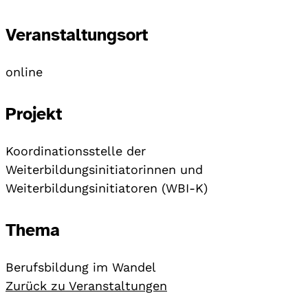
Veranstaltungsort
online
Projekt
Koordinationsstelle der
Weiterbildungsinitiatorinnen und
Weiterbildungsinitiatoren (WBI-K)
Thema
Berufsbildung im Wandel
Zurück zu Veranstaltungen