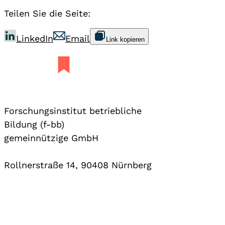
Teilen Sie die Seite:
LinkedIn
Email
Link kopieren
Forschungsinstitut betriebliche
Bildung (f-bb)
gemeinnützige GmbH
Rollnerstraße 14, 90408 Nürnberg