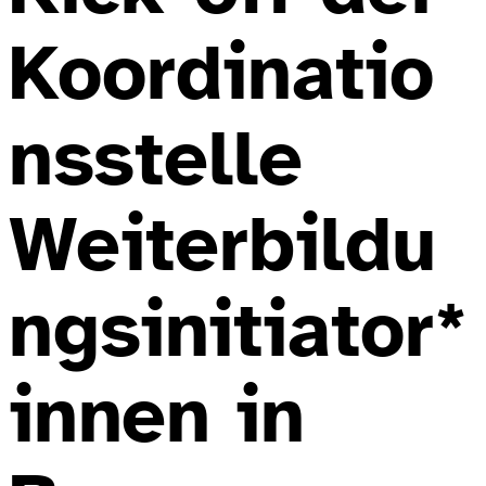
Koordinatio
nsstelle
Weiterbildu
ngsinitiator*
innen in