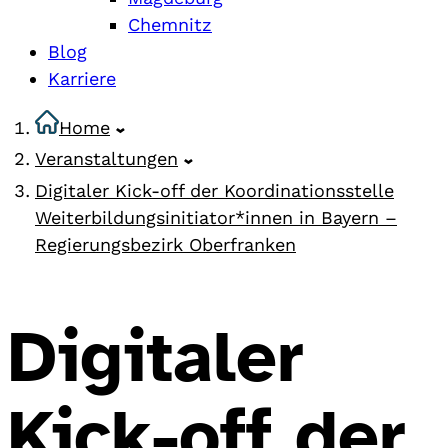
Chemnitz
Blog
Karriere
Home
Veranstaltungen
Digitaler Kick-off der Koordinationsstelle
Weiterbildungsinitiator*innen in Bayern –
Regierungsbezirk Oberfranken
Digitaler
Kick-off der