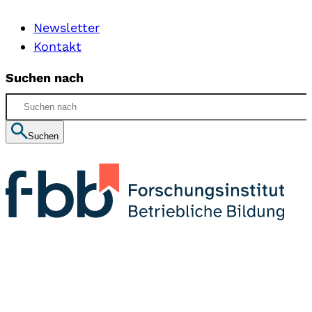
Newsletter
Kontakt
Suchen nach
Suchen