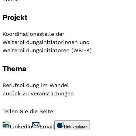
Projekt
Koordinationsstelle der
Weiterbildungsinitiatorinnen und
Weiterbildungsinitiatoren (WBI-K)
Thema
Berufsbildung im Wandel
Zurück zu Veranstaltungen
Teilen Sie die Seite:
LinkedIn
Email
Link kopieren