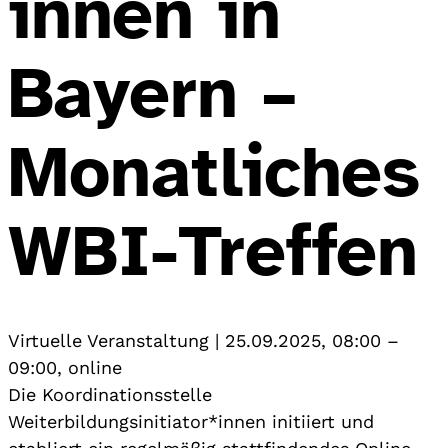
innen in
Bayern –
Monatliches
WBI-Treffen
Virtuelle Veranstaltung
|
25.09.2025, 08:00
–
09:00
,
online
Die Koordinationsstelle
Weiterbildungsinitiator*innen initiiert und