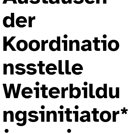
der
Koordinatio
nsstelle
Weiterbildu
ngsinitiator*