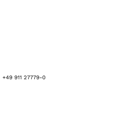
+49 911 27779-0