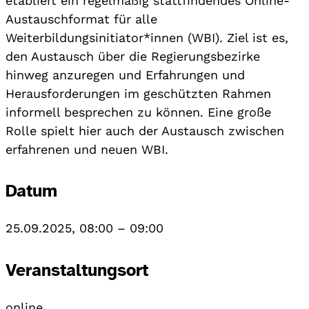
etabliert ein regelmäßig stattfindendes Online-
Austauschformat für alle
Weiterbildungsinitiator*innen (WBI). Ziel ist es,
den Austausch über die Regierungsbezirke
hinweg anzuregen und Erfahrungen und
Herausforderungen im geschützten Rahmen
informell besprechen zu können. Eine große
Rolle spielt hier auch der Austausch zwischen
erfahrenen und neuen WBI.
Datum
25.09.2025, 08:00
–
09:00
Veranstaltungsort
online