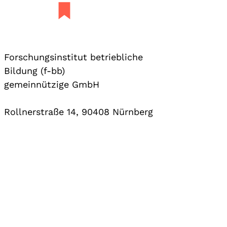
Forschungsinstitut betriebliche
Bildung (f-bb)
gemeinnützige GmbH
Rollnerstraße 14, 90408 Nürnberg