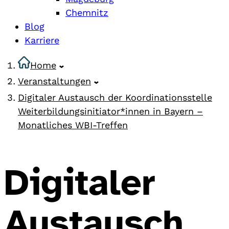
Chemnitz
Blog
Karriere
Home
Veranstaltungen
Digitaler Austausch der Koordinationsstelle
Weiterbildungsinitiator*innen in Bayern –
Monatliches WBI-Treffen
Digitaler
Austausch