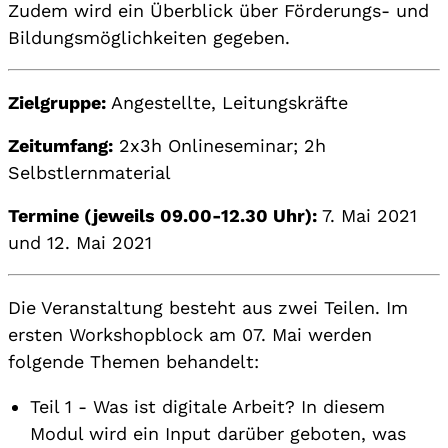
Zudem wird ein Überblick über Förderungs- und
Bildungsmöglichkeiten gegeben.
Zielgruppe:
Angestellte, Leitungskräfte
Zeitumfang:
2x3h Onlineseminar; 2h
Selbstlernmaterial
Termine (jeweils 09.00-12.30 Uhr):
7. Mai 2021
und 12. Mai 2021
Die Veranstaltung besteht aus zwei Teilen. Im
ersten Workshopblock am 07. Mai werden
folgende Themen behandelt:
Teil 1 - Was ist digitale Arbeit? In diesem
Modul wird ein Input darüber geboten, was