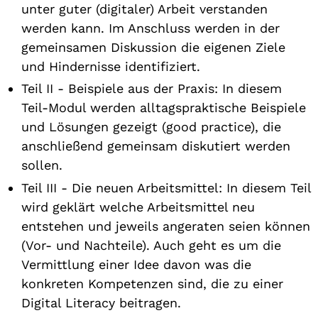
unter guter (digitaler) Arbeit verstanden
werden kann. Im Anschluss werden in der
gemeinsamen Diskussion die eigenen Ziele
und Hindernisse identifiziert.
Teil II - Beispiele aus der Praxis: In diesem
Teil-Modul werden alltagspraktische Beispiele
und Lösungen gezeigt (good practice), die
anschließend gemeinsam diskutiert werden
sollen.
Teil III - Die neuen Arbeitsmittel: In diesem Teil
wird geklärt welche Arbeitsmittel neu
entstehen und jeweils angeraten seien können
(Vor- und Nachteile). Auch geht es um die
Vermittlung einer Idee davon was die
konkreten Kompetenzen sind, die zu einer
Digital Literacy beitragen.