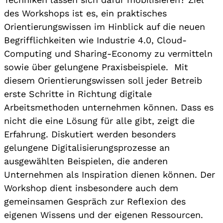
des Workshops ist es, ein praktisches
Orientierungswissen im Hinblick auf die neuen
Begrifflichkeiten wie Industrie 4.0, Cloud-
Computing und Sharing-Economy zu vermitteln
sowie über gelungene Praxisbeispiele. Mit
diesem Orientierungswissen soll jeder Betreib
erste Schritte in Richtung digitale
Arbeitsmethoden unternehmen können. Dass es
nicht die eine Lösung für alle gibt, zeigt die
Erfahrung. Diskutiert werden besonders
gelungene Digitalisierungsprozesse an
ausgewählten Beispielen, die anderen
Unternehmen als Inspiration dienen können. Der
Workshop dient insbesondere auch dem
gemeinsamen Gespräch zur Reflexion des
eigenen Wissens und der eigenen Ressourcen.