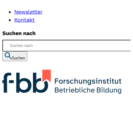
Newsletter
Kontakt
Suchen nach
Suchen