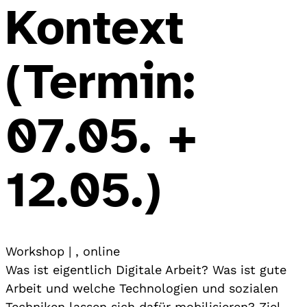
Kontext
(Termin:
07.05. +
12.05.)
Workshop
| ,
online
Was ist eigentlich Digitale Arbeit? Was ist gute
Arbeit und welche Technologien und sozialen
Techniken lassen sich dafür mobilisieren? Ziel