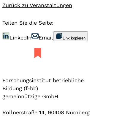
Zurück zu Veranstaltungen
Teilen Sie die Seite:
LinkedIn
Email
Link kopieren
Forschungsinstitut betriebliche
Bildung (f-bb)
gemeinnützige GmbH
Rollnerstraße 14, 90408 Nürnberg