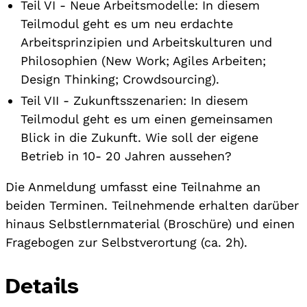
Teil VI - Neue Arbeitsmodelle: In diesem
Teilmodul geht es um neu erdachte
Arbeitsprinzipien und Arbeitskulturen und
Philosophien (New Work; Agiles Arbeiten;
Design Thinking; Crowdsourcing).
Teil VII - Zukunftsszenarien: In diesem
Teilmodul geht es um einen gemeinsamen
Blick in die Zukunft. Wie soll der eigene
Betrieb in 10- 20 Jahren aussehen?
Die Anmeldung umfasst eine Teilnahme an
beiden Terminen. Teilnehmende erhalten darüber
hinaus Selbstlernmaterial (Broschüre) und einen
Fragebogen zur Selbstverortung (ca. 2h).
Details