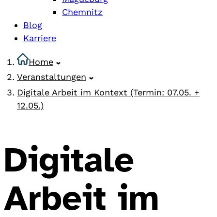
Chemnitz
Blog
Karriere
Home
Veranstaltungen
Digitale Arbeit im Kontext (Termin: 07.05. +
12.05.)
Digitale
Arbeit im