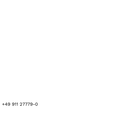
+49 911 27779-0