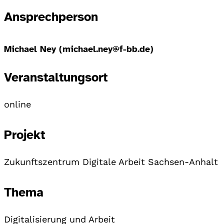
Ansprechperson
Michael Ney (michael.ney@f-bb.de)
Veranstaltungsort
online
Projekt
Zukunftszentrum Digitale Arbeit Sachsen-Anhalt
Thema
Digitalisierung und Arbeit