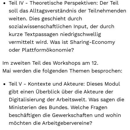
Teil IV - Theoretische Perspektiven: Der Teil
soll das Alltagsverständnis der Teilnehmenden
weiten. Dies geschieht durch
sozialwissenschaftlichen Input, der durch
kurze Textpassagen niedrigschwellig
vermittelt wird. Was ist Sharing-Economy
oder Plattformökonomie?
Im zweiten Teil des Workshops am 12.
Mai werden die folgenden Themen besprochen:
Teil V - Kontexte und Akteure: Dieses Modul
gibt einen Überblick über die Akteure der
Digitalisierung der Arbeitswelt. Was sagen die
Ministerien des Bundes. Welche Fragen
beschäftigen die Gewerkschaften und wohin
möchten die Arbeitgebervereine?