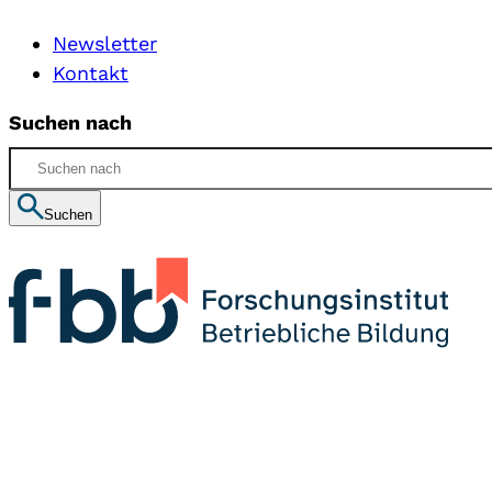
Newsletter
Kontakt
Suchen nach
Suchen