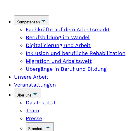
Kompetenzen
Fachkräfte auf dem Arbeitsmarkt
Berufsbildung im Wandel
Digitalisierung und Arbeit
Inklusion und berufliche Rehabilitation
Migration und Arbeitswelt
Übergänge in Beruf und Bildung
Unsere Arbeit
Veranstaltungen
Über uns
Das Institut
Team
Presse
Standorte