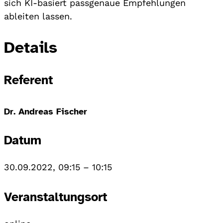
sich KI-basiert passgenaue Empfehlungen
ableiten lassen.
Details
Referent
Dr. Andreas Fischer
Datum
30.09.2022, 09:15
–
10:15
Veranstaltungsort