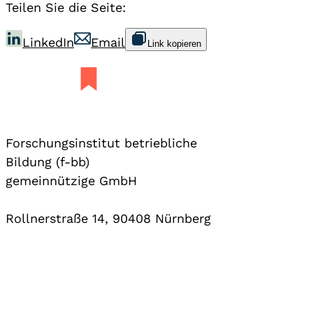
Teilen Sie die Seite:
LinkedIn
Email
Link kopieren
Forschungsinstitut betriebliche
Bildung (f-bb)
gemeinnützige GmbH
Rollnerstraße 14, 90408 Nürnberg