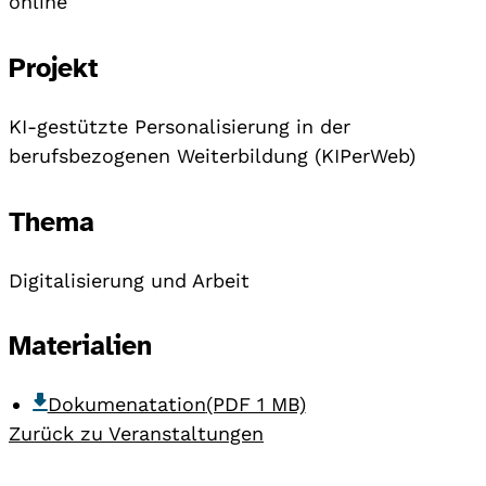
online
Projekt
KI-gestützte Personalisierung in der
berufsbezogenen Weiterbildung (KIPerWeb)
Thema
Digitalisierung und Arbeit
Materialien
Dokumenatation
(PDF 1 MB)
Zurück zu Veranstaltungen