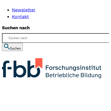
Newsletter
Kontakt
Suchen nach
Suchen