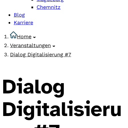
Chemnitz
Blog
Karriere
Home
Veranstaltungen
Dialog Digitalisierung #7
Dialog
Digitalisieru