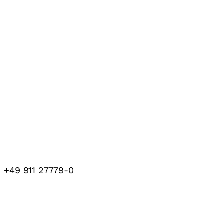
+49 911 27779-0