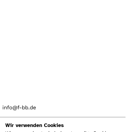
info@f-bb.de
Navigation
Wir verwenden Cookies