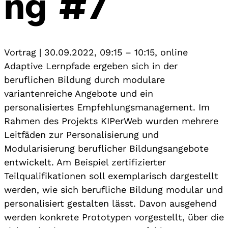
ng #7
Vortrag
|
30.09.2022, 09:15
–
10:15
,
online
Adaptive Lernpfade ergeben sich in der
beruflichen Bildung durch modulare
variantenreiche Angebote und ein
personalisiertes Empfehlungsmanagement. Im
Rahmen des Projekts KIPerWeb wurden mehrere
Leitfäden zur Personalisierung und
Modularisierung beruflicher Bildungsangebote
entwickelt. Am Beispiel zertifizierter
Teilqualifikationen soll exemplarisch dargestellt
werden, wie sich berufliche Bildung modular und
personalisiert gestalten lässt. Davon ausgehend
werden konkrete Prototypen vorgestellt, über die