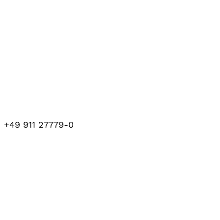
+49 911 27779-0