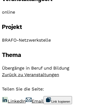
online
Projekt
BRAFO-Netzwerkstelle
Thema
Übergänge in Beruf und Bildung
Zurück zu Veranstaltungen
Teilen Sie die Seite:
LinkedIn
Email
Link kopieren