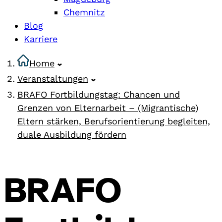
Chemnitz
Blog
Karriere
Home
Veranstaltungen
BRAFO Fortbildungstag: Chancen und
Grenzen von Elternarbeit – (Migrantische)
Eltern stärken, Berufsorientierung begleiten,
duale Ausbildung fördern
BRAFO