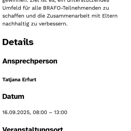
Umfeld für alle BRAFO-Teilnehmenden zu
schaffen und die Zusammenarbeit mit Eltern
nachhaltig zu verbessern.
Details
Ansprechperson
Tatjana Erfurt
Datum
16.09.2025, 08:00
–
13:00
Veranstaltungsort