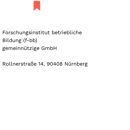
Forschungsinstitut betriebliche
Bildung (f-bb)
gemeinnützige GmbH
Rollnerstraße 14, 90408 Nürnberg