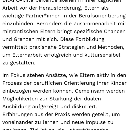
Arbeit vor der Herausforderung, Eltern als
wichtige Partner*innen in der Berufsorientierung
einzubinden. Besonders die Zusammenarbeit mit
migrantischen Eltern bringt spezifische Chancen
und Grenzen mit sich. Diese Fortbildung
vermittelt praxisnahe Strategien und Methoden,
um Elternarbeit erfolgreich und kultursensibel
zu gestalten.
Im Fokus stehen Ansätze, wie Eltern aktiv in den
Prozess der beruflichen Orientierung ihrer Kinder
einbezogen werden können. Gemeinsam werden
Möglichkeiten zur Stärkung der dualen
Ausbildung aufgezeigt und diskutiert.
Erfahrungen aus der Praxis werden geteilt, um
voneinander zu lernen und neue Impulse zu
gewinnen. Ziel ist es, ein unterstützendes