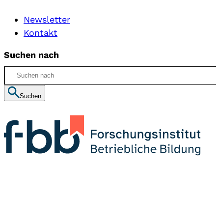
Newsletter
Kontakt
Suchen nach
Suchen