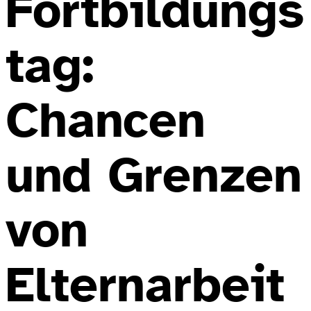
Fortbildungs
tag:
Chancen
und Grenzen
von
Elternarbeit