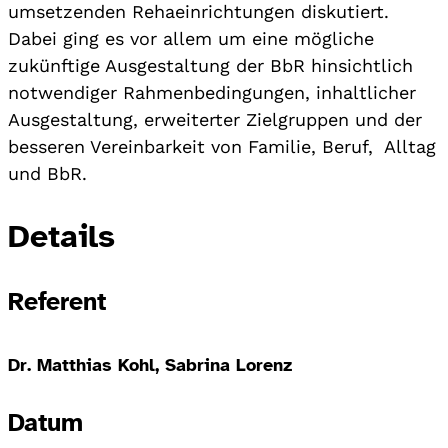
umsetzenden Rehaeinrichtungen diskutiert.
Dabei ging es vor allem um eine mögliche
zukünftige Ausgestaltung der BbR hinsichtlich
notwendiger Rahmenbedingungen, inhaltlicher
Ausgestaltung, erweiterter Zielgruppen und der
besseren Vereinbarkeit von Familie, Beruf, Alltag
und BbR.
Details
Referent
Dr. Matthias Kohl, Sabrina Lorenz
Datum