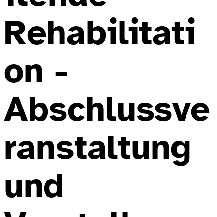
Rehabilitati
on -
Abschlussve
ranstaltung
und