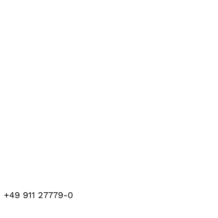
+49 911 27779-0