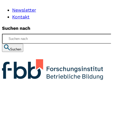
Newsletter
Kontakt
Suchen nach
Suchen