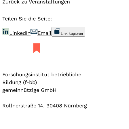
Zurück zu Veranstaltungen
Teilen Sie die Seite:
LinkedIn
Email
Link kopieren
Forschungsinstitut betriebliche
Bildung (f-bb)
gemeinnützige GmbH
Rollnerstraße 14, 90408 Nürnberg