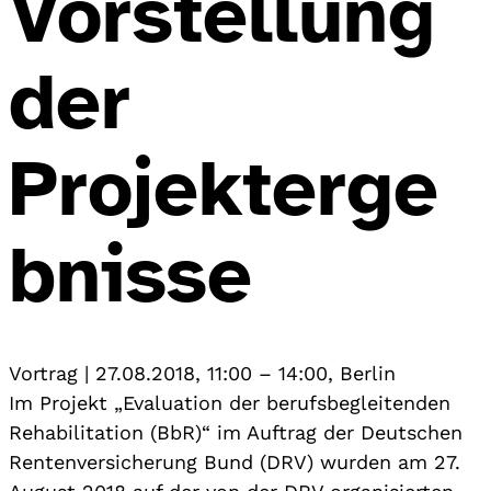
Vorstellung
der
Projekterge
bnisse
Vortrag
|
27.08.2018, 11:00
–
14:00
,
Berlin
Im Projekt „Evaluation der berufsbegleitenden
Rehabilitation (BbR)“ im Auftrag der Deutschen
Rentenversicherung Bund (DRV) wurden am 27.