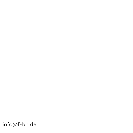
info@f-bb.de