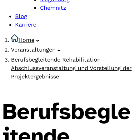
Chemnitz
Blog
Karriere
Home
Veranstaltungen
Berufsbegleitende Rehabilitation -
Abschlussveranstaltung und Vorstellung der
Projektergebnisse
Berufsbegle
itende