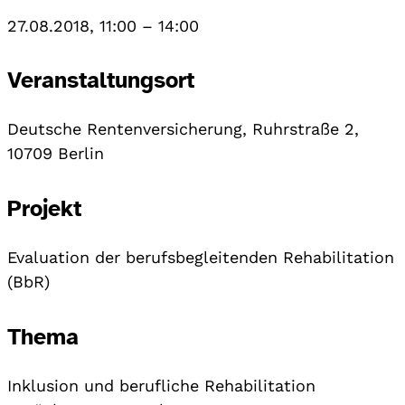
27.08.2018, 11:00
–
14:00
Veranstaltungsort
Deutsche Rentenversicherung, Ruhrstraße 2,
10709 Berlin
Projekt
Evaluation der berufsbegleitenden Rehabilitation
(BbR)
Thema
Inklusion und berufliche Rehabilitation