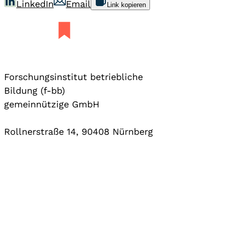
LinkedIn
Email
Link kopieren
Forschungsinstitut betriebliche
Bildung (f-bb)
gemeinnützige GmbH
Rollnerstraße 14, 90408 Nürnberg