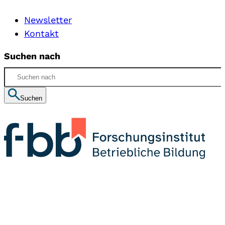
Newsletter
Kontakt
Suchen nach
Suchen