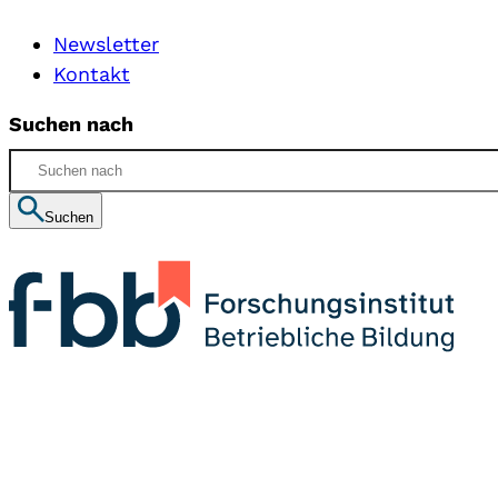
Newsletter
Kontakt
Suchen nach
Suchen