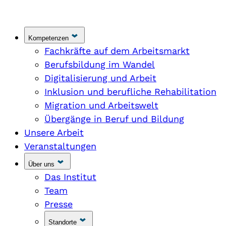
Kompetenzen
Fachkräfte auf dem Arbeitsmarkt
Berufsbildung im Wandel
Digitalisierung und Arbeit
Inklusion und berufliche Rehabilitation
Migration und Arbeitswelt
Übergänge in Beruf und Bildung
Unsere Arbeit
Veranstaltungen
Über uns
Das Institut
Team
Presse
Standorte