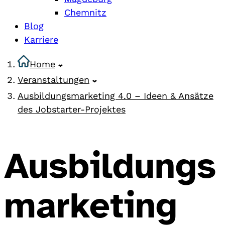
Chemnitz
Blog
Karriere
Home
Veranstaltungen
Ausbildungsmarketing 4.0 – Ideen & Ansätze
des Jobstarter-Projektes
Ausbildungs
marketing