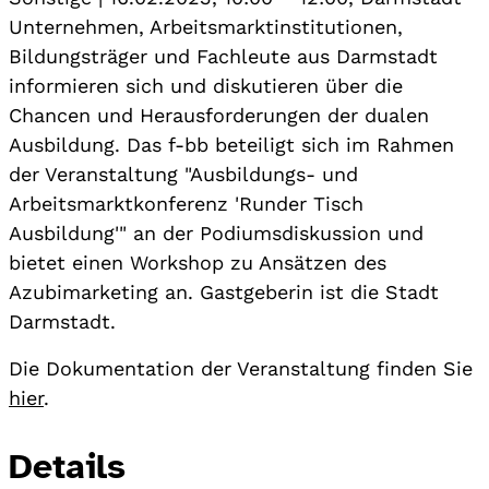
Unternehmen, Arbeitsmarktinstitutionen,
Bildungsträger und Fachleute aus Darmstadt
informieren sich und diskutieren über die
Chancen und Herausforderungen der dualen
Ausbildung. Das f-bb beteiligt sich im Rahmen
der Veranstaltung "Ausbildungs- und
Arbeitsmarktkonferenz 'Runder Tisch
Ausbildung'" an der Podiumsdiskussion und
bietet einen Workshop zu Ansätzen des
Azubimarketing an. Gastgeberin ist die Stadt
Darmstadt.
Die Dokumentation der Veranstaltung finden Sie
hier
.
Details