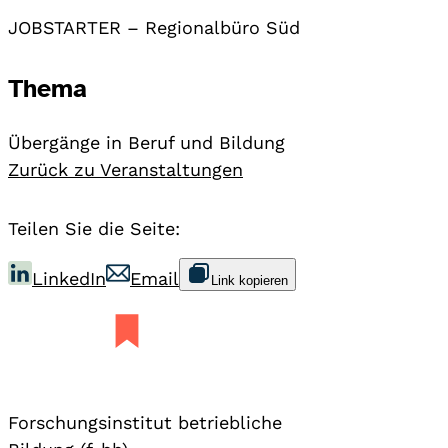
JOBSTARTER – Regionalbüro Süd
Thema
Übergänge in Beruf und Bildung
Zurück zu Veranstaltungen
Teilen Sie die Seite:
LinkedIn
Email
Link kopieren
Forschungsinstitut betriebliche