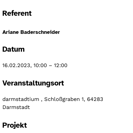
Referent
Ariane Baderschneider
Datum
16.02.2023, 10:00
–
12:00
Veranstaltungsort
darmstadtium , Schloßgraben 1, 64283
Darmstadt
Projekt