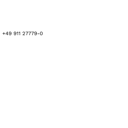
+49 911 27779-0