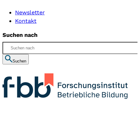
Newsletter
Kontakt
Suchen nach
Suchen