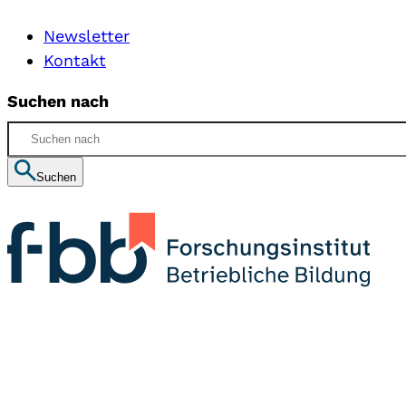
Newsletter
Kontakt
Suchen nach
Suchen