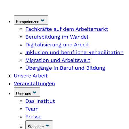
Kompetenzen
Fachkräfte auf dem Arbeitsmarkt
Berufsbildung im Wandel
Digitalisierung und Arbeit
Inklusion und berufliche Rehabilitation
Migration und Arbeitswelt
Übergänge in Beruf und Bildung
Unsere Arbeit
Veranstaltungen
Über uns
Das Institut
Team
Presse
Standorte