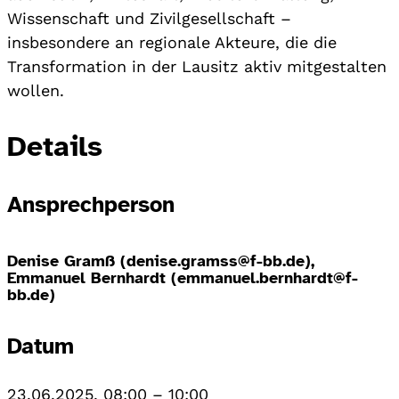
Wissenschaft und Zivilgesellschaft –
insbesondere an regionale Akteure, die die
Transformation in der Lausitz aktiv mitgestalten
wollen.
Details
Ansprechperson
Denise Gramß (denise.gramss@f-bb.de),
Emmanuel Bernhardt (emmanuel.bernhardt@f-
bb.de)
Datum
23.06.2025, 08:00
–
10:00