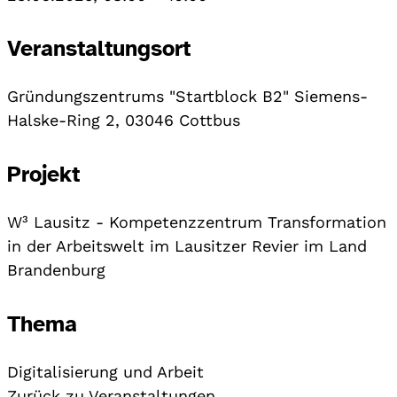
Veranstaltungsort
Gründungszentrums "Startblock B2" Siemens-
Halske-Ring 2, 03046 Cottbus
Projekt
W³ Lausitz - Kompetenzzentrum Transformation
in der Arbeitswelt im Lausitzer Revier im Land
Brandenburg
Thema
Digitalisierung und Arbeit
Zurück zu Veranstaltungen