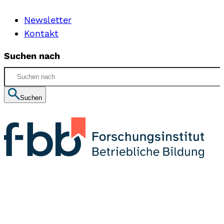
Newsletter
Kontakt
Suchen nach
Suchen