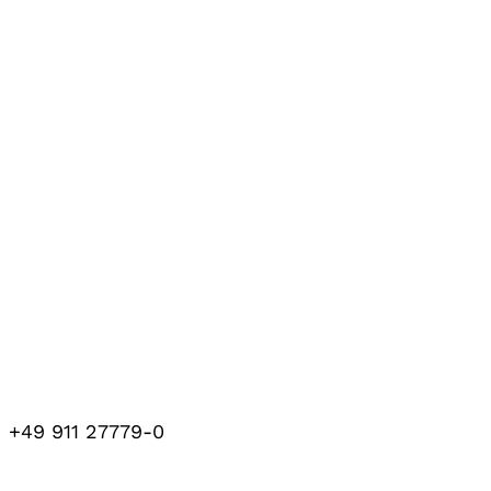
+49 911 27779-0