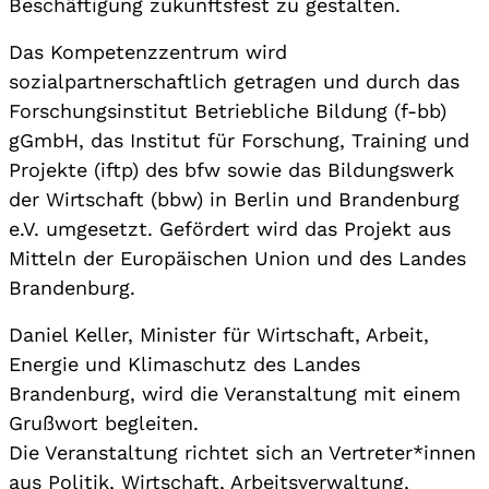
Beschäftigung zukunftsfest zu gestalten.
Das Kompetenzzentrum wird
sozialpartnerschaftlich getragen und durch das
Forschungsinstitut Betriebliche Bildung (f-bb)
gGmbH, das Institut für Forschung, Training und
Projekte (iftp) des bfw sowie das Bildungswerk
der Wirtschaft (bbw) in Berlin und Brandenburg
e.V. umgesetzt. Gefördert wird das Projekt aus
Mitteln der Europäischen Union und des Landes
Brandenburg.
Daniel Keller, Minister für Wirtschaft, Arbeit,
Energie und Klimaschutz des Landes
Brandenburg, wird die Veranstaltung mit einem
Grußwort begleiten.
Die Veranstaltung richtet sich an Vertreter*innen
aus Politik, Wirtschaft, Arbeitsverwaltung,