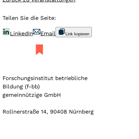
Teilen Sie die Seite:
LinkedIn
Email
Link kopieren
Forschungsinstitut betriebliche
Bildung (f-bb)
gemeinnützige GmbH
Rollnerstraße 14, 90408 Nürnberg