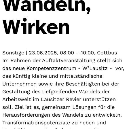
Wandeln,
Wirken
Sonstige
|
23.06.2025, 08:00
–
10:00
,
Cottbus
Im Rahmen der Auftaktveranstaltung stellt sich
das neue Kompetenzzentrum - W³Lausitz - vor,
das künftig kleine und mittelständische
Unternehmen sowie ihre Beschäftigten bei der
Gestaltung des tiefgreifenden Wandels der
Arbeitswelt im Lausitzer Revier unterstützen
soll. Ziel ist es, gemeinsam Lösungen für die
Herausforderungen des Wandels zu entwickeln,
Transformationspotenziale zu heben und