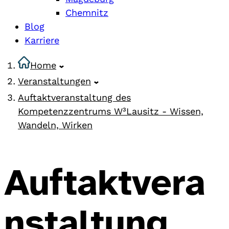
Chemnitz
Blog
Karriere
Home
Veranstaltungen
Auftaktveranstaltung des
Kompetenzzentrums W³Lausitz - Wissen,
Wandeln, Wirken
Auftaktvera
nstaltung