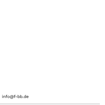
info@f-bb.de