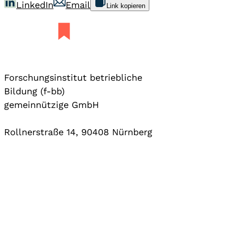
LinkedIn
Email
Link kopieren
Forschungsinstitut betriebliche
Bildung (f-bb)
gemeinnützige GmbH
Rollnerstraße 14, 90408 Nürnberg