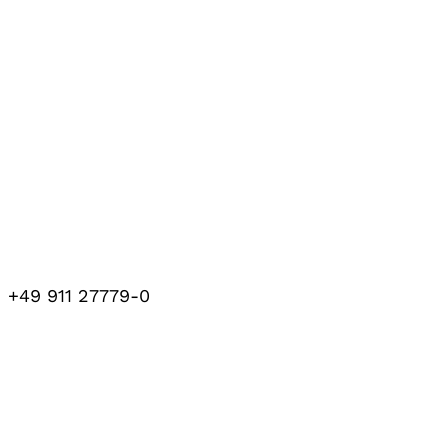
+49 911 27779-0