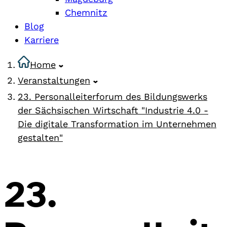
Chemnitz
Blog
Karriere
Home
Veranstaltungen
23. Personalleiterforum des Bildungswerks
der Sächsischen Wirtschaft "Industrie 4.0 -
Die digitale Transformation im Unternehmen
gestalten"
23.