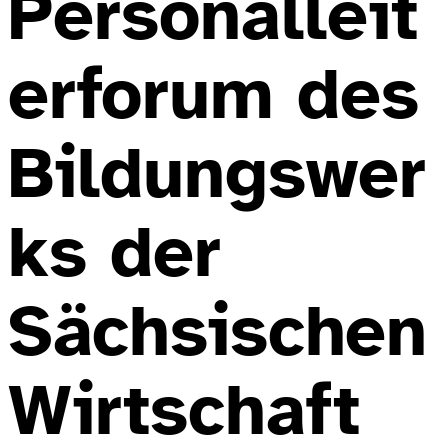
Personalleit
erforum des
Bildungswer
ks der
Sächsischen
Wirtschaft