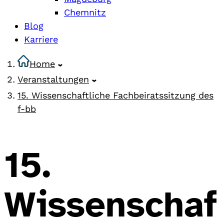
Chemnitz
Blog
Karriere
Home
Veranstaltungen
15. Wissenschaftliche Fachbeiratssitzung des
f-bb
15.
Wissenschaf