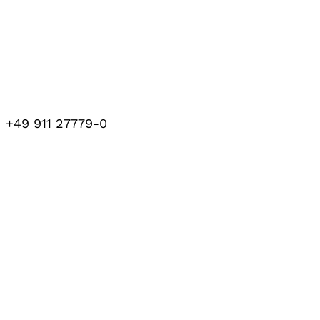
+49 911 27779-0