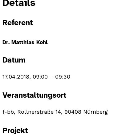
Details
Referent
Dr. Matthias Kohl
Datum
17.04.2018, 09:00
–
09:30
Veranstaltungsort
f-bb, Rollnerstraße 14, 90408 Nürnberg
Projekt