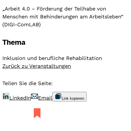
„Arbeit 4.0 – Förderung der Teilhabe von
Menschen mit Behinderungen am Arbeitsleben“
(DIGI-ComLAB)
Thema
Inklusion und berufliche Rehabilitation
Zurück zu Veranstaltungen
Teilen Sie die Seite:
LinkedIn
Email
Link kopieren