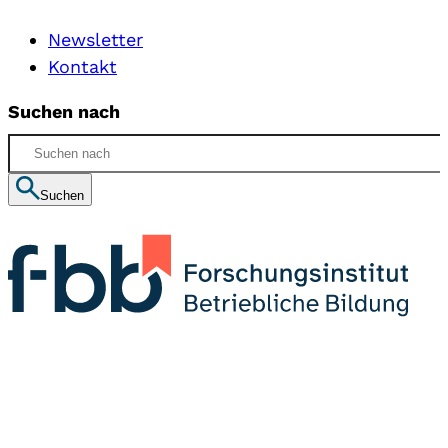
Newsletter
Kontakt
Suchen nach
Suchen