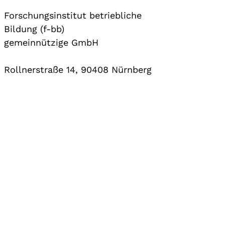
Forschungsinstitut betriebliche
Bildung (f-bb)
gemeinnützige GmbH
Rollnerstraße 14, 90408 Nürnberg