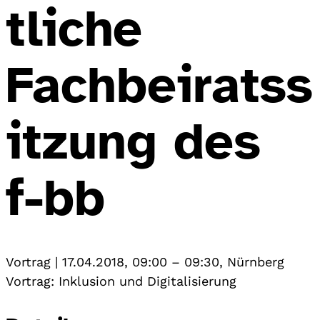
tliche
Fachbeiratss
itzung des
f-bb
Vortrag
|
17.04.2018, 09:00
–
09:30
,
Nürnberg
Vortrag: Inklusion und Digitalisierung