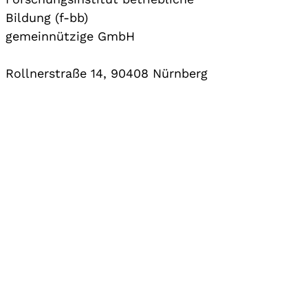
Bildung (f-bb)
gemeinnützige GmbH
Rollnerstraße 14, 90408 Nürnberg