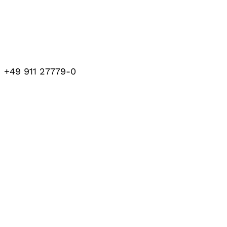
+49 911 27779-0