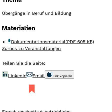
Übergänge in Beruf und Bildung
Materialien
Dokumentationsmaterial
(PDF 605 KB)
Zurück zu Veranstaltungen
Teilen Sie die Seite:
LinkedIn
Email
Link kopieren
Forschungsinstitut betriebliche