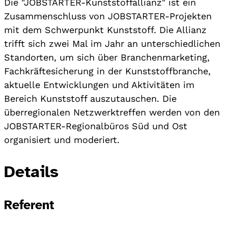
Die "JOBSTARTER-Kunststoffallianz" ist ein
Zusammenschluss von JOBSTARTER-Projekten
mit dem Schwerpunkt Kunststoff. Die Allianz
trifft sich zwei Mal im Jahr an unterschiedlichen
Standorten, um sich über Branchenmarketing,
Fachkräftesicherung in der Kunststoffbranche,
aktuelle Entwicklungen und Aktivitäten im
Bereich Kunststoff auszutauschen. Die
überregionalen Netzwerktreffen werden von den
JOBSTARTER-Regionalbüros Süd und Ost
organisiert und moderiert.
Details
Referent