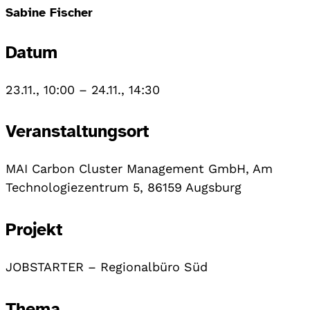
Sabine Fischer
Datum
23.11., 10:00
–
24.11., 14:30
Veranstaltungsort
MAI Carbon Cluster Management GmbH, Am
Technologiezentrum 5, 86159 Augsburg
Projekt
JOBSTARTER – Regionalbüro Süd
Thema