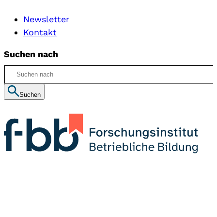
Newsletter
Kontakt
Suchen nach
Suchen