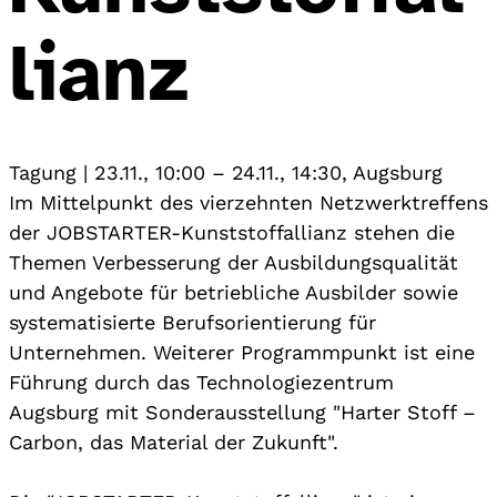
lianz
Tagung
|
23.11., 10:00
–
24.11., 14:30
,
Augsburg
Im Mittelpunkt des vierzehnten Netzwerktreffens
der JOBSTARTER-Kunststoffallianz stehen die
Themen Verbesserung der Ausbildungsqualität
und Angebote für betriebliche Ausbilder sowie
systematisierte Berufsorientierung für
Unternehmen. Weiterer Programmpunkt ist eine
Führung durch das Technologiezentrum
Augsburg mit Sonderausstellung "Harter Stoff –
Carbon, das Material der Zukunft".