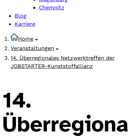
Chemnitz
Blog
Karriere
Home
Veranstaltungen
14. Überregionales Netzwerktreffen der
JOBSTARTER-Kunststoffallianz
14.
Überregiona