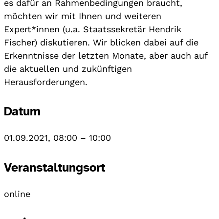
es dafür an Rahmenbedingungen braucht,
möchten wir mit Ihnen und weiteren
Expert*innen (u.a. Staatssekretär Hendrik
Fischer) diskutieren. Wir blicken dabei auf die
Erkenntnisse der letzten Monate, aber auch auf
die aktuellen und zukünftigen
Herausforderungen.
Datum
01.09.2021, 08:00
–
10:00
Veranstaltungsort
online