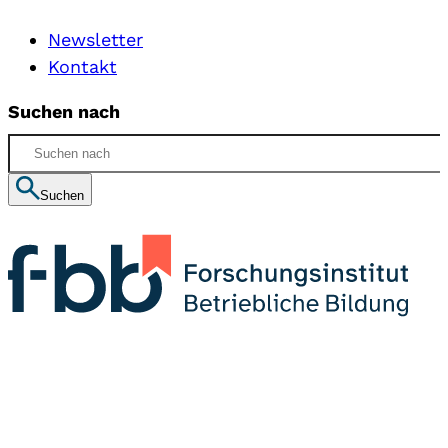
Newsletter
Kontakt
Suchen nach
Suchen