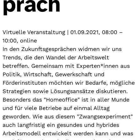
präch
Virtuelle Veranstaltung
|
01.09.2021, 08:00
–
10:00
,
online
In den Zukunftsgesprächen widmen wir uns
Trends, die den Wandel der Arbeitswelt
betreffen. Gemeinsam mit Experten*innen aus
Politik, Wirtschaft, Gewerkschaft und
Förderinstituten möchten wir Bedarfe, mögliche
Strategien sowie Lösungsansätze diskutieren.
Besonders das "Homeoffice" ist in aller Munde
und für viele Betriebe auf einmal Alltag
geworden. Wie aus diesem "Zwangsexperiment"
auch langfristig ein gesundes und hybrides
Arbeitsmodell entwickelt werden kann und was