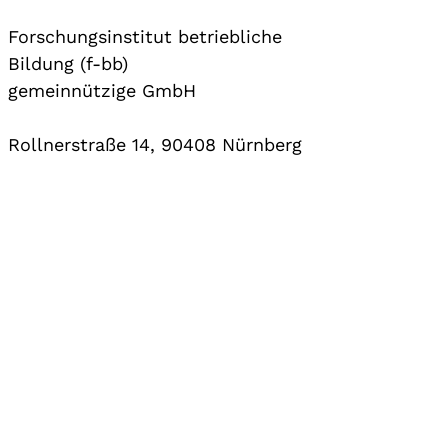
Forschungsinstitut betriebliche
Bildung (f-bb)
gemeinnützige GmbH
Rollnerstraße 14, 90408 Nürnberg