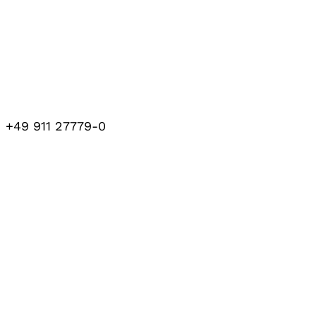
+49 911 27779-0