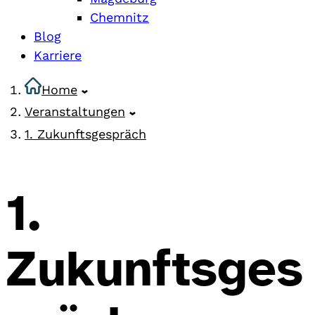
Chemnitz
Blog
Karriere
Home
Veranstaltungen
1. Zukunftsgespräch
1.
Zukunftsges