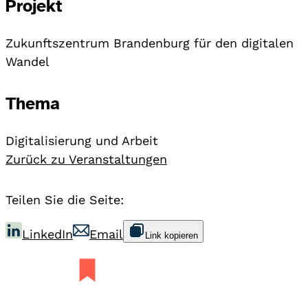
Projekt
Zukunftszentrum Brandenburg für den digitalen
Wandel
Thema
Digitalisierung und Arbeit
Zurück zu Veranstaltungen
Teilen Sie die Seite:
LinkedIn
Email
Link kopieren