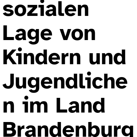
sozialen
Lage von
Kindern und
Jugendliche
n im Land
Brandenburg