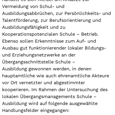
Vermeidung von Schul- und
Ausbildungsabbrüchen, zur Persönlichkeits- und
Talentförderung, zur Berufsorientierung und
Ausbildungsfähigkeit und zu
Kooperationspotenzialen Schule – Betrieb.
Ebenso sollen Erkenntnisse zum Auf- und
Ausbau gut funktionierender lokaler Bildungs-
und Erziehungsnetzwerke an der
Übergangsschnittstelle Schule –
Ausbildung gewonnen werden, in denen
hauptamtliche wie auch ehrenamtliche Akteure
vor Ort vernetzter und abgestimmter
kooperieren. Im Rahmen der Untersuchung des
lokalen Übergangsmanagements Schule –
Ausbildung wird auf folgende ausgewählte
Handlungsfelder eingegangen: