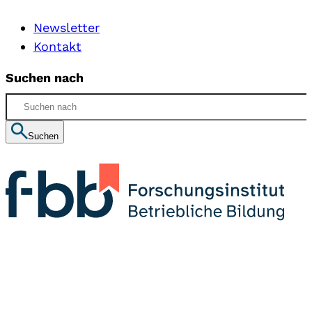
Newsletter
Kontakt
Suchen nach
Suchen