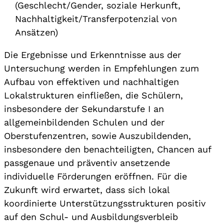
(Geschlecht/Gender, soziale Herkunft,
Nachhaltigkeit/Transferpotenzial von
Ansätzen)
Die Ergebnisse und Erkenntnisse aus der
Untersuchung werden in Empfehlungen zum
Aufbau von effektiven und nachhaltigen
Lokalstrukturen einfließen, die Schülern,
insbesondere der Sekundarstufe I an
allgemeinbildenden Schulen und der
Oberstufenzentren, sowie Auszubildenden,
insbesondere den benachteiligten, Chancen auf
passgenaue und präventiv ansetzende
individuelle Förderungen eröffnen. Für die
Zukunft wird erwartet, dass sich lokal
koordinierte Unterstützungsstrukturen positiv
auf den Schul- und Ausbildungsverbleib