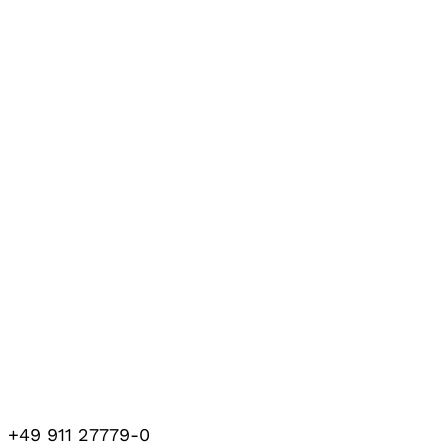
+49 911 27779-0