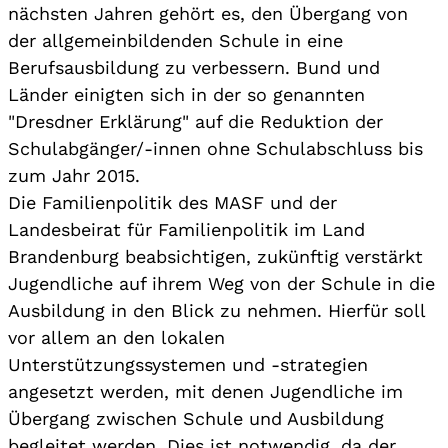
nächsten Jahren gehört es, den Übergang von
der allgemeinbildenden Schule in eine
Berufsausbildung zu verbessern. Bund und
Länder einigten sich in der so genannten
"Dresdner Erklärung" auf die Reduktion der
Schulabgänger/-innen ohne Schulabschluss bis
zum Jahr 2015.
Die Familienpolitik des MASF und der
Landesbeirat für Familienpolitik im Land
Brandenburg beabsichtigen, zukünftig verstärkt
Jugendliche auf ihrem Weg von der Schule in die
Ausbildung in den Blick zu nehmen. Hierfür soll
vor allem an den lokalen
Unterstützungssystemen und -strategien
angesetzt werden, mit denen Jugendliche im
Übergang zwischen Schule und Ausbildung
begleitet werden. Dies ist notwendig, da der