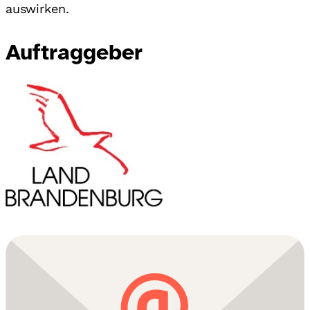
auswirken.
Auftraggeber