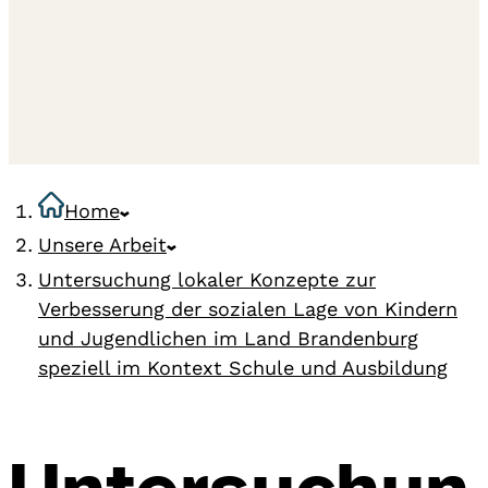
Home
Unsere Arbeit
Untersuchung lokaler Konzepte zur
Verbesserung der sozialen Lage von Kindern
und Jugendlichen im Land Brandenburg
speziell im Kontext Schule und Ausbildung