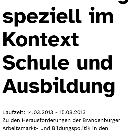
speziell im
Kontext
Schule und
Ausbildung
Laufzeit:
14.03.2013
-
15.08.2013
Zu den Herausforderungen der Brandenburger
Arbeitsmarkt- und Bildungspolitik in den