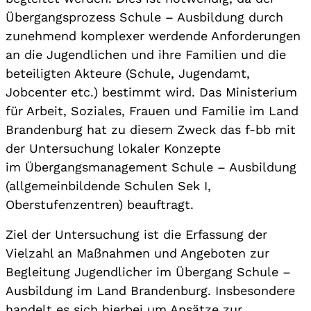
Übergangsprozess Schule – Ausbildung durch
zunehmend komplexer werdende Anforderungen
an die Jugendlichen und ihre Familien und die
beteiligten Akteure (Schule, Jugendamt,
Jobcenter etc.) bestimmt wird. Das Ministerium
für Arbeit, Soziales, Frauen und Familie im Land
Brandenburg hat zu diesem Zweck das f-bb mit
der Untersuchung lokaler Konzepte
im Übergangsmanagement Schule – Ausbildung
(allgemeinbildende Schulen Sek I,
Oberstufenzentren) beauftragt.
Ziel der Untersuchung ist die Erfassung der
Vielzahl an Maßnahmen und Angeboten zur
Begleitung Jugendlicher im Übergang Schule –
Ausbildung im Land Brandenburg. Insbesondere
handelt es sich hierbei um Ansätze zur