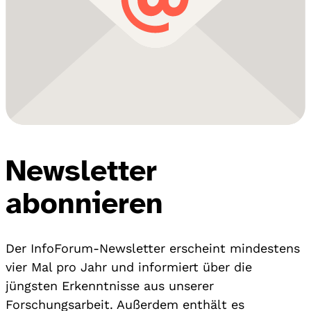
Newsletter
abonnieren
Der InfoForum-Newsletter erscheint mindestens
vier Mal pro Jahr und informiert über die
jüngsten Erkenntnisse aus unserer
Forschungsarbeit. Außerdem enthält es