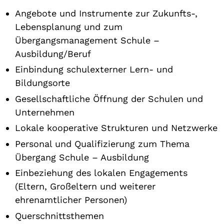
Angebote und Instrumente zur Zukunfts-,
Lebensplanung und zum
Übergangsmanagement Schule –
Ausbildung/Beruf
Einbindung schulexterner Lern- und
Bildungsorte
Gesellschaftliche Öffnung der Schulen und
Unternehmen
Lokale kooperative Strukturen und Netzwerke
Personal und Qualifizierung zum Thema
Übergang Schule – Ausbildung
Einbeziehung des lokalen Engagements
(Eltern, Großeltern und weiterer
ehrenamtlicher Personen)
Querschnittsthemen