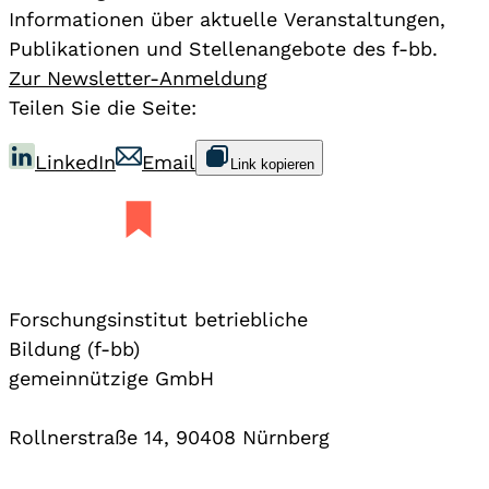
Informationen über aktuelle Veranstaltungen,
Publikationen und Stellenangebote des f-bb.
Zur Newsletter-Anmeldung
Teilen Sie die Seite:
LinkedIn
Email
Link kopieren
Forschungsinstitut betriebliche
Bildung (f-bb)
gemeinnützige GmbH
Rollnerstraße 14, 90408 Nürnberg