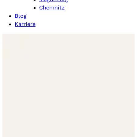
Chemnitz
Blog
Karriere