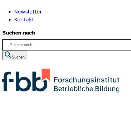
Newsletter
Kontakt
Suchen nach
Suchen