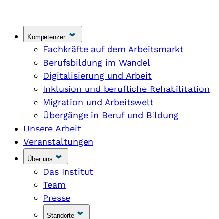
Kompetenzen
Fachkräfte auf dem Arbeitsmarkt
Berufsbildung im Wandel
Digitalisierung und Arbeit
Inklusion und berufliche Rehabilitation
Migration und Arbeitswelt
Übergänge in Beruf und Bildung
Unsere Arbeit
Veranstaltungen
Über uns
Das Institut
Team
Presse
Standorte