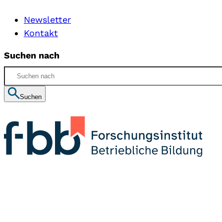
Newsletter
Kontakt
Suchen nach
Suchen