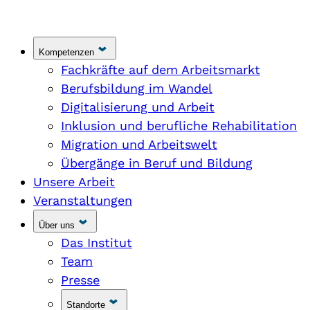
Kompetenzen
Fachkräfte auf dem Arbeitsmarkt
Berufsbildung im Wandel
Digitalisierung und Arbeit
Inklusion und berufliche Rehabilitation
Migration und Arbeitswelt
Übergänge in Beruf und Bildung
Unsere Arbeit
Veranstaltungen
Über uns
Das Institut
Team
Presse
Standorte