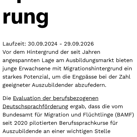
rung
Laufzeit:
30.09.2024
-
29.09.2026
Vor dem Hintergrund der seit Jahren
angespannten Lage am Ausbildungsmarkt bieten
junge Erwachsene mit Migrationshintergrund ein
starkes Potenzial, um die Engpässe bei der Zahl
geeigneter Auszubildender abzufedern.
Die
Evaluation der berufsbezogenen
Deutschsprachförderung
ergab, dass die vom
Bundesamt für Migration und Flüchtlinge (BAMF)
seit 2020 pilotierten Berufssprachkurse für
Auszubildende an einer wichtigen Stelle