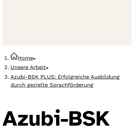
Home
Unsere Arbeit
Azubi-BSK PLUS: Erfolgreiche Ausbildung
durch gezielte Sprachförderung
Azubi-BSK