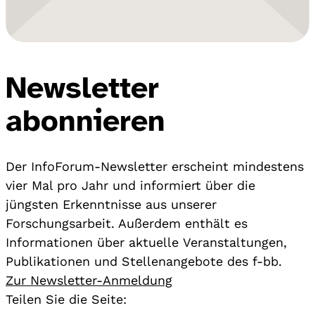
Newsletter
abonnieren
Der InfoForum-Newsletter erscheint mindestens
vier Mal pro Jahr und informiert über die
jüngsten Erkenntnisse aus unserer
Forschungsarbeit. Außerdem enthält es
Informationen über aktuelle Veranstaltungen,
Publikationen und Stellenangebote des f-bb.
Zur Newsletter-Anmeldung
Teilen Sie die Seite: