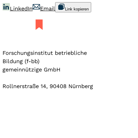
LinkedIn
Email
Link kopieren
Forschungsinstitut betriebliche
Bildung (f-bb)
gemeinnützige GmbH
Rollnerstraße 14, 90408 Nürnberg