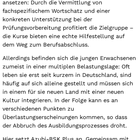
ansetzen: Durch die Vermittlung von
fachspezifischem Wortschatz und einer
konkreten Unterstützung bei der
Prüfungsvorbereitung profitiert die Zielgruppe –
die Kurse bieten eine echte Hilfestellung auf
dem Weg zum Berufsabschluss.
Allerdings befinden sich die jungen Erwachsenen
zumeist in einer multiplen Belastungslage: Oft
leben sie erst seit kurzem in Deutschland, sind
häufig auf sich alleine gestellt und müssen sich
in einem für sie neuen Land mit einer neuen
Kultur integrieren. In der Folge kann es an
verschiedenen Punkten zu
Überlastungserscheinungen kommen, so dass
der Abbruch des Ausbildungsprozesses droht.
Hier setzt Azubi-BSK Plus an. Gemeinsam mit