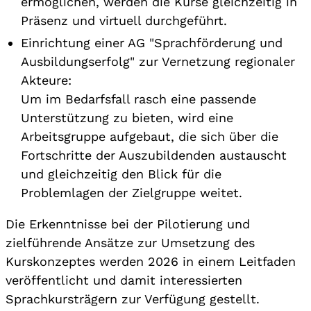
ermöglichen, werden die Kurse gleichzeitig in
Präsenz und virtuell durchgeführt.
Einrichtung einer AG "Sprachförderung und
Ausbildungserfolg" zur Vernetzung regionaler
Akteure:
Um im Bedarfsfall rasch eine passende
Unterstützung zu bieten, wird eine
Arbeitsgruppe aufgebaut, die sich über die
Fortschritte der Auszubildenden austauscht
und gleichzeitig den Blick für die
Problemlagen der Zielgruppe weitet.
Die Erkenntnisse bei der Pilotierung und
zielführende Ansätze zur Umsetzung des
Kurskonzeptes werden 2026 in einem Leitfaden
veröffentlicht und damit interessierten
Sprachkursträgern zur Verfügung gestellt.