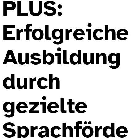
PLUS:
Erfolgreiche
Ausbildung
durch
gezielte
Sprachförde