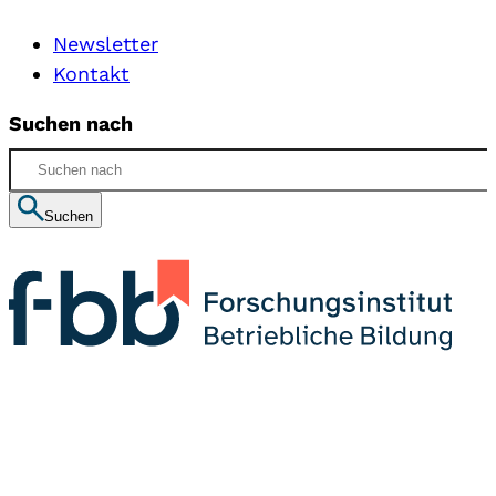
Newsletter
Kontakt
Suchen nach
Suchen