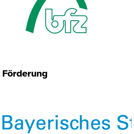
Förderung