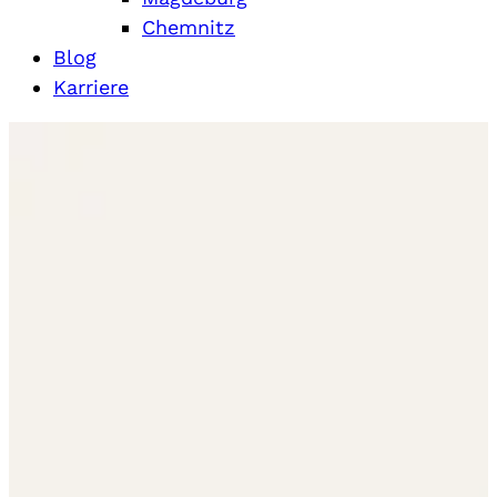
Chemnitz
Blog
Karriere