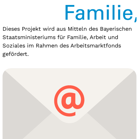
Dieses Projekt wird aus Mitteln des Bayerischen
Staatsministeriums für Familie, Arbeit und
Soziales im Rahmen des Arbeitsmarktfonds
gefördert.