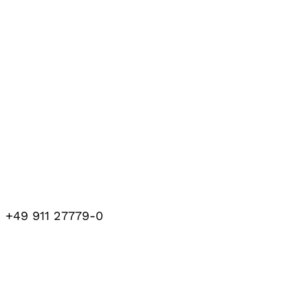
+49 911 27779-0