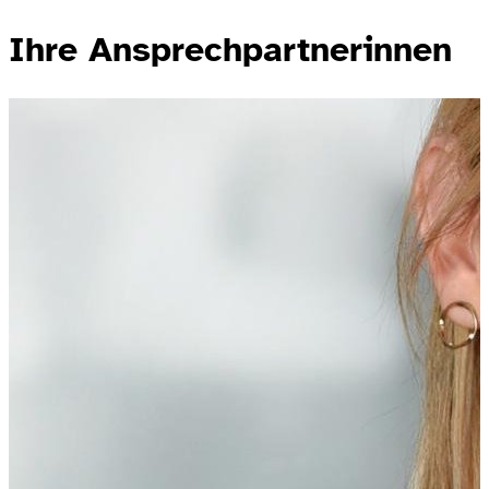
Ihre Ansprechpartnerinnen