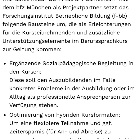
dem bfz München als Projektpartner setzt das
Forschungsinstitut Betriebliche Bildung (f-bb)
folgende Bausteine um, die als Erleichterungen
für die Kursteilnehmenden und zusätzliche
Unterstützungselemente im Berufssprachkurs
zur Geltung kommen:
Ergänzende Sozialpädagogische Begleitung in
den Kursen:
Diese soll den Auszubildenden im Falle
konkreter Probleme in der Ausbildung oder im
Alltag als professionelle Ansprechperson zur
Verfügung stehen.
Optimierung von hybriden Kursformaten:
Um eine flexiblere Teilnahme und ggf.
Zeitersparnis (für An- und Abreise) zu