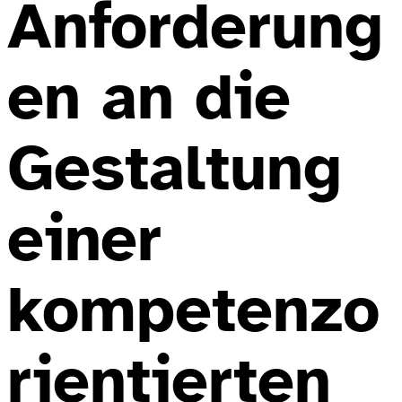
Anforderung
en an die
Gestaltung
einer
kompetenzo
rientierten