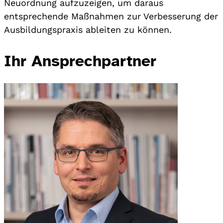
Neuordnung aufzuzeigen, um daraus
entsprechende Maßnahmen zur Verbesserung der
Ausbildungspraxis ableiten zu können.
Ihr Ansprechpartner