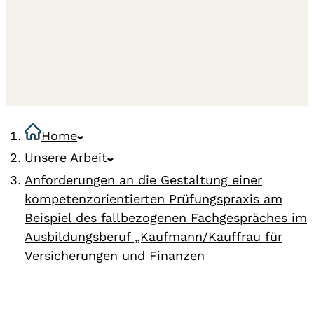
Home
Unsere Arbeit
Anforderungen an die Gestaltung einer
kompetenzorientierten Prüfungspraxis am
Beispiel des fallbezogenen Fachgespräches im
Ausbildungsberuf „Kaufmann/Kauffrau für
Versicherungen und Finanzen