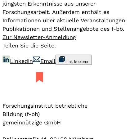
jüngsten Erkenntnisse aus unserer
Forschungsarbeit. Außerdem enthält es
Informationen über aktuelle Veranstaltungen,
Publikationen und Stellenangebote des f-bb.
Zur Newsletter-Anmeldung
Teilen Sie die Seite:
LinkedIn
Email
Link kopieren
Forschungsinstitut betriebliche
Bildung (f-bb)
gemeinnützige GmbH