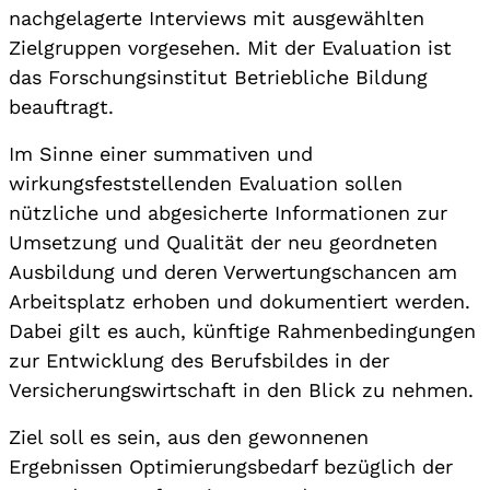
nachgelagerte Interviews mit ausgewählten
Zielgruppen vorgesehen. Mit der Evaluation ist
das Forschungsinstitut Betriebliche Bildung
beauftragt.
Im Sinne einer summativen und
wirkungsfeststellenden Evaluation sollen
nützliche und abgesicherte Informationen zur
Umsetzung und Qualität der neu geordneten
Ausbildung und deren Verwertungschancen am
Arbeitsplatz erhoben und dokumentiert werden.
Dabei gilt es auch, künftige Rahmenbedingungen
zur Entwicklung des Berufsbildes in der
Versicherungswirtschaft in den Blick zu nehmen.
Ziel soll es sein, aus den gewonnenen
Ergebnissen Optimierungsbedarf bezüglich der