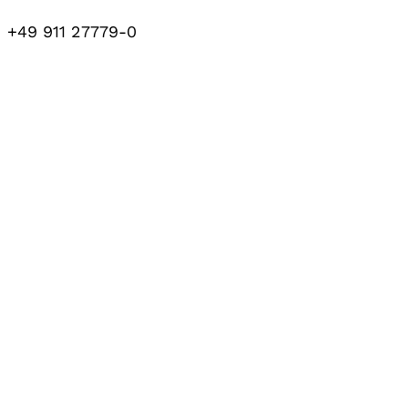
+49 911 27779-0