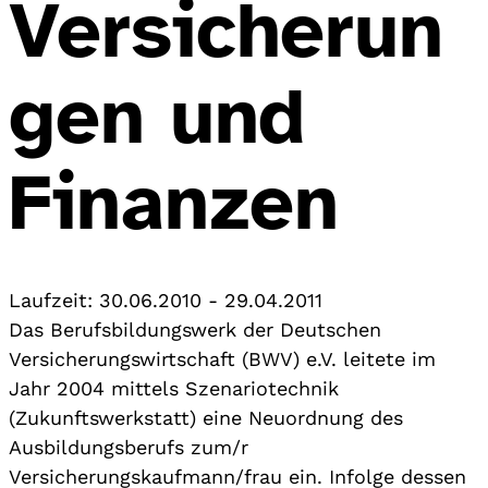
Versicherun
gen und
Finanzen
Laufzeit:
30.06.2010
-
29.04.2011
Das Berufsbildungswerk der Deutschen
Versicherungswirtschaft (BWV) e.V. leitete im
Jahr 2004 mittels Szenariotechnik
(Zukunftswerkstatt) eine Neuordnung des
Ausbildungsberufs zum/r
Versicherungskaufmann/frau ein. Infolge dessen