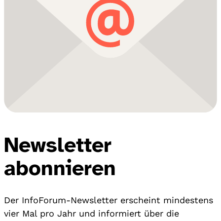
Newsletter
abonnieren
Der InfoForum-Newsletter erscheint mindestens
vier Mal pro Jahr und informiert über die