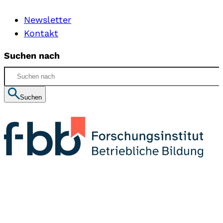
Newsletter
Kontakt
Suchen nach
Suchen