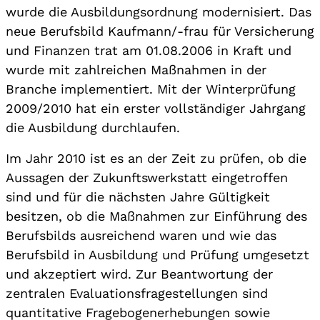
wurde die Ausbildungsordnung modernisiert. Das
neue Berufsbild Kaufmann/-frau für Versicherung
und Finanzen trat am 01.08.2006 in Kraft und
wurde mit zahlreichen Maßnahmen in der
Branche implementiert. Mit der Winterprüfung
2009/2010 hat ein erster vollständiger Jahrgang
die Ausbildung durchlaufen.
Im Jahr 2010 ist es an der Zeit zu prüfen, ob die
Aussagen der Zukunftswerkstatt eingetroffen
sind und für die nächsten Jahre Gültigkeit
besitzen, ob die Maßnahmen zur Einführung des
Berufsbilds ausreichend waren und wie das
Berufsbild in Ausbildung und Prüfung umgesetzt
und akzeptiert wird. Zur Beantwortung der
zentralen Evaluationsfragestellungen sind
quantitative Fragebogenerhebungen sowie