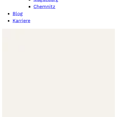
Chemnitz
Blog
Karriere