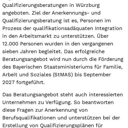
Qualifizierungsberatungen in Würzburg
angeboten. Ziel der Anerkennungs- und
Qualifizierungsberatung ist es, Personen im
Prozess der qualifikationsadäquaten Integration
in den Arbeitsmarkt zu unterstützen. Über
12.000 Personen wurden in den vergangenen
sieben Jahren begleitet. Das erfolgreiche
Beratungsangebot wird nun durch die Förderung
des Bayerischen Staatsministeriums für Familie,
Arbeit und Soziales (StMAS) bis September
2027 fortgeführt.
Das Beratungsangebot steht auch interessierten
Unternehmen zu Verfügung. So beantworten
diese Fragen zur Anerkennung von
Berufsqualifikationen und unterstützen bei der
Erstellung von Qualifizierungsplänen für