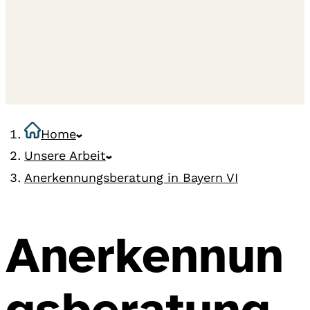
Home
Unsere Arbeit
Anerkennungsberatung in Bayern VI
Anerkennun