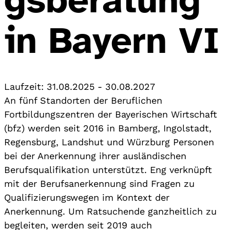
gsberatung
in Bayern VI
Laufzeit:
31.08.2025
-
30.08.2027
An fünf Standorten der Beruflichen
Fortbildungszentren der Bayerischen Wirtschaft
(bfz) werden seit 2016 in Bamberg, Ingolstadt,
Regensburg, Landshut und Würzburg Personen
bei der Anerkennung ihrer ausländischen
Berufsqualifikation unterstützt. Eng verknüpft
mit der Berufsanerkennung sind Fragen zu
Qualifizierungswegen im Kontext der
Anerkennung. Um Ratsuchende ganzheitlich zu
begleiten, werden seit 2019 auch