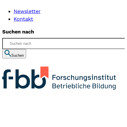
Newsletter
Kontakt
Suchen nach
Suchen