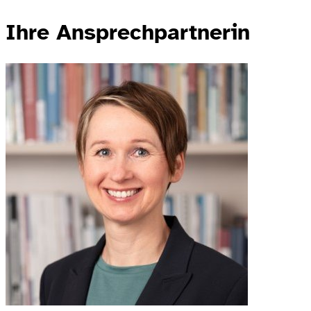
Ihre Ansprechpartnerin