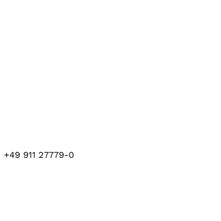
+49 911 27779-0