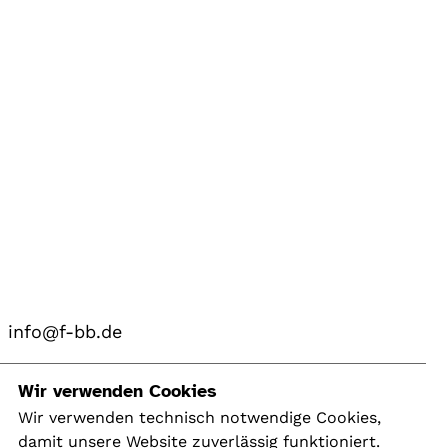
info@f-bb.de
Navigation
Wir verwenden Cookies
Wir verwenden technisch notwendige Cookies,
damit unsere Website zuverlässig funktioniert.