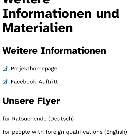
Informationen und
Materialien
Weitere Informationen
Projekthomepage
Facebook-Auftritt
Unsere Flyer
für Ratsuchende (Deutsch)
for people with foreign qualifications (English)