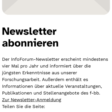
Newsletter
abonnieren
Der InfoForum-Newsletter erscheint mindestens
vier Mal pro Jahr und informiert über die
jüngsten Erkenntnisse aus unserer
Forschungsarbeit. Außerdem enthält es
Informationen über aktuelle Veranstaltungen,
Publikationen und Stellenangebote des f-bb.
Zur Newsletter-Anmeldung
Teilen Sie die Seite: