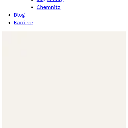
Chemnitz
Blog
Karriere