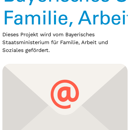
Dieses Projekt wird vom Bayerisches
Staatsministerium für Familie, Arbeit und
Soziales gefördert.