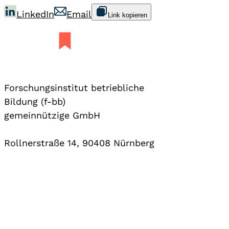
LinkedIn
Email
Link kopieren
Forschungsinstitut betriebliche
Bildung (f-bb)
gemeinnützige GmbH
Rollnerstraße 14, 90408 Nürnberg