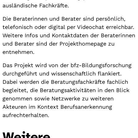
ausländische Fachkräfte.
Die Beraterinnen und Berater sind persönlich,
telefonisch oder digital per Videochat erreichbar.
Weitere Infos und Kontaktdaten der Beraterinnen
und Berater sind der Projekthomepage zu
entnehmen.
Das Projekt wird von der bfz-Bildungsforschung
durchgeführt und wissenschaftlich flankiert.
Dabei werden die Beratungsfachkräfte fachlich
begleitet, die Beratungsaktivitäten in den Blick
genommen sowie Netzwerke zu weiteren
Akteuren im Kontext Berufsanerkennung
aufrechterhalten.
Weitere