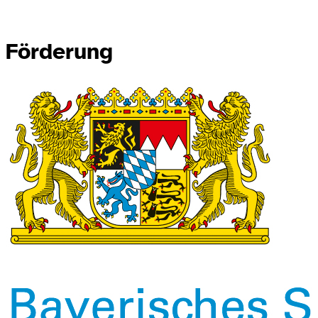
Förderung