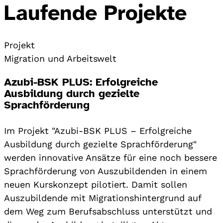
Laufende Projekte
Projekt
Migration und Arbeitswelt
Azubi-BSK PLUS: Erfolgreiche
Ausbildung durch gezielte
Sprachförderung
Im Projekt "Azubi-BSK PLUS – Erfolgreiche
Ausbildung durch gezielte Sprachförderung"
werden innovative Ansätze für eine noch bessere
Sprachförderung von Auszubildenden in einem
neuen Kurskonzept pilotiert. Damit sollen
Auszubildende mit Migrationshintergrund auf
dem Weg zum Berufsabschluss unterstützt und