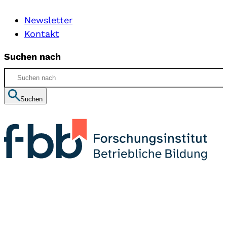
Newsletter
Kontakt
Suchen nach
Suchen