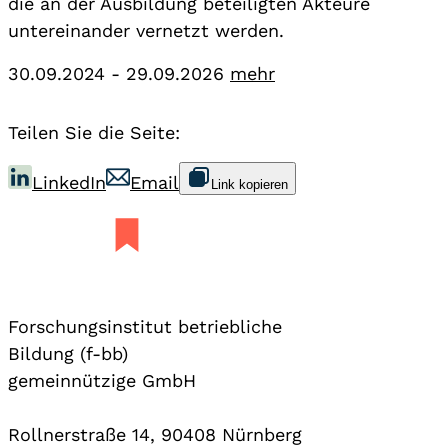
die an der Ausbildung beteiligten Akteure
untereinander vernetzt werden.
30.09.2024 - 29.09.2026
mehr
Teilen Sie die Seite:
LinkedIn
Email
Link kopieren
Forschungsinstitut betriebliche
Bildung (f-bb)
gemeinnützige GmbH
Rollnerstraße 14, 90408 Nürnberg