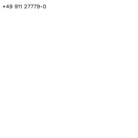
+49 911 27779-0