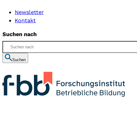
Newsletter
Kontakt
Suchen nach
Suchen