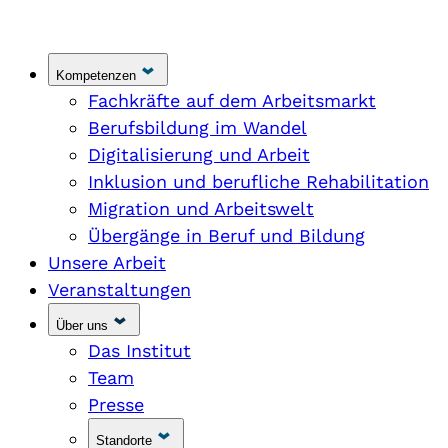
Kompetenzen
Fachkräfte auf dem Arbeitsmarkt
Berufsbildung im Wandel
Digitalisierung und Arbeit
Inklusion und berufliche Rehabilitation
Migration und Arbeitswelt
Übergänge in Beruf und Bildung
Unsere Arbeit
Veranstaltungen
Über uns
Das Institut
Team
Presse
Standorte