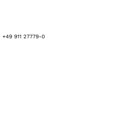
+49 911 27779-0