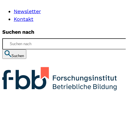
Newsletter
Kontakt
Suchen nach
Suchen