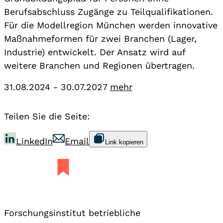
Berufsabschluss Zugänge zu Teilqualifikationen.
Für die Modellregion München werden innovative
Maßnahmeformen für zwei Branchen (Lager,
Industrie) entwickelt. Der Ansatz wird auf
weitere Branchen und Regionen übertragen.
31.08.2024 - 30.07.2027
mehr
Teilen Sie die Seite:
LinkedIn
Email
Link kopieren
Forschungsinstitut betriebliche