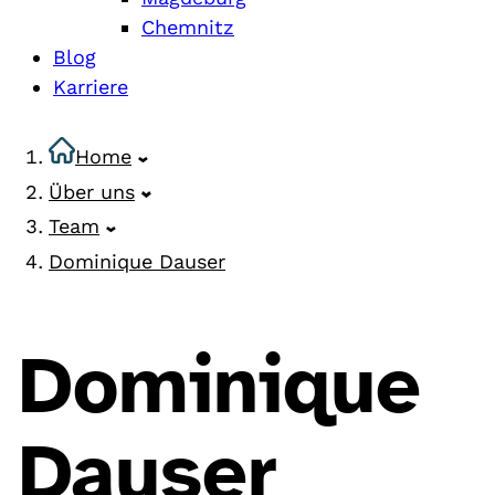
Chemnitz
Blog
Karriere
Home
Über uns
Team
Dominique Dauser
Dominique
Dauser