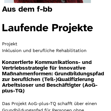
Aus dem f-bb
Laufende Projekte
Projekt
Inklusion und berufliche Rehabilitation
Konzertierte Kommunikations- und
Vertriebsstrategie für innovative
Maßnahmenformen: Grundbildungspfad
zur beruflichen (Teil-)Qualifizierung
Arbeitsloser und Beschäftigter (AoG-
plus-TQ)
Das Projekt AoG-plus-TQ schafft über einen
Grundbildungspfad für Personen ohne