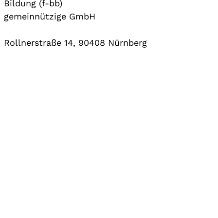
Bildung (f-bb)
gemeinnützige GmbH
Rollnerstraße 14, 90408 Nürnberg